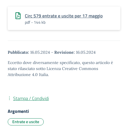
Circ 579 entrate e uscite per 17 maggio
pdf - 144 kb
Pubblicato:
16.05.2024
-
Revisione:
16.05.2024
Eccetto dove diversamente specificato, questo articolo è
stato rilasciato sotto Licenza Creative Commons
Attribuzione 4.0 Italia.
Stampa / Condividi
Argomenti
Entrate e uscite