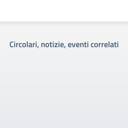
Circolari, notizie, eventi correlati