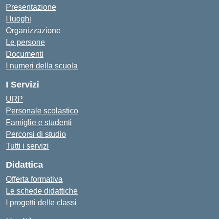
Presentazione
I luoghi
Organizzazione
Le persone
Documenti
I numeri della scuola
I Servizi
URP
Personale scolastico
Famiglie e studenti
Percorsi di studio
Tutti i servizi
Didattica
Offerta formativa
Le schede didattiche
I progetti delle classi