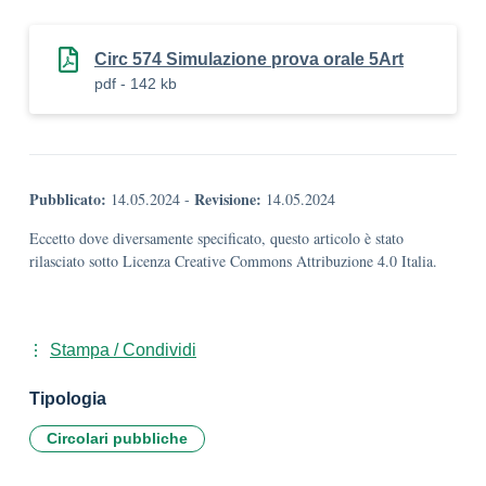
Circ 574 Simulazione prova orale 5Art
pdf - 142 kb
Pubblicato:
Revisione:
14.05.2024
-
14.05.2024
Eccetto dove diversamente specificato, questo articolo è stato
rilasciato sotto Licenza Creative Commons Attribuzione 4.0 Italia.
Stampa / Condividi
Tipologia
Circolari pubbliche