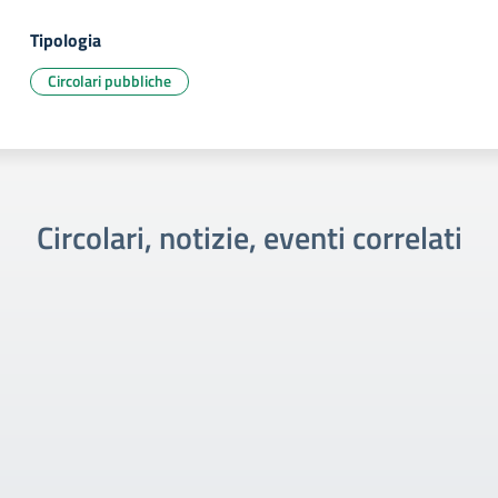
Tipologia
Circolari pubbliche
Circolari, notizie, eventi correlati