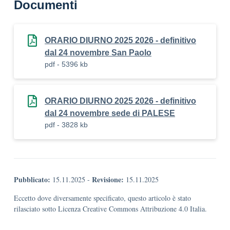
Documenti
ORARIO DIURNO 2025 2026 - definitivo
dal 24 novembre San Paolo
pdf - 5396 kb
ORARIO DIURNO 2025 2026 - definitivo
dal 24 novembre sede di PALESE
pdf - 3828 kb
Pubblicato:
Revisione:
15.11.2025
-
15.11.2025
Eccetto dove diversamente specificato, questo articolo è stato
rilasciato sotto Licenza Creative Commons Attribuzione 4.0 Italia.