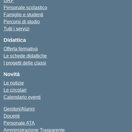
URP
Personale scolastico
Famiglie e studenti
Percorsi di studio
Tutti i servizi
Didattica
Offerta formativa
Le schede didattiche
I progetti delle classi
Novità
Le notizie
Le circolari
Calendario eventi
Genitori/Alunni
Docenti
Personale ATA
Amministrazione Trasparente