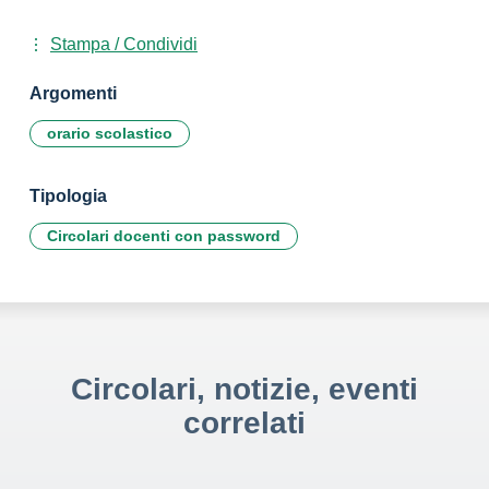
Stampa / Condividi
Argomenti
orario scolastico
Tipologia
Circolari docenti con password
Circolari, notizie, eventi
correlati