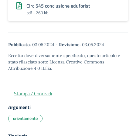
Circ 545 conclusione eduforist
pdf - 260 kb
Pubblicato:
03.05.2024
-
Revisione:
03.05.2024
Eccetto dove diversamente specificato, questo articolo è
stato rilasciato sotto Licenza Creative Commons
Attribuzione 4.0 Italia.
Stampa / Condividi
Argomenti
orientamento