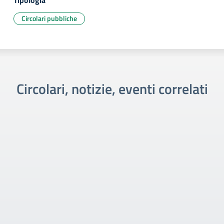
Tipologia
Circolari pubbliche
Circolari, notizie, eventi correlati