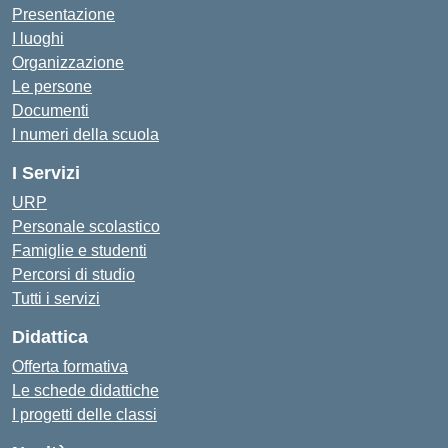
Presentazione
I luoghi
Organizzazione
Le persone
Documenti
I numeri della scuola
I Servizi
URP
Personale scolastico
Famiglie e studenti
Percorsi di studio
Tutti i servizi
Didattica
Offerta formativa
Le schede didattiche
I progetti delle classi