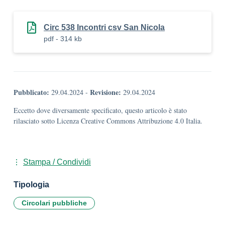
Circ 538 Incontri csv San Nicola
pdf - 314 kb
Pubblicato:
Revisione:
29.04.2024
-
29.04.2024
Eccetto dove diversamente specificato, questo articolo è stato
rilasciato sotto Licenza Creative Commons Attribuzione 4.0 Italia.
Stampa / Condividi
Tipologia
Circolari pubbliche