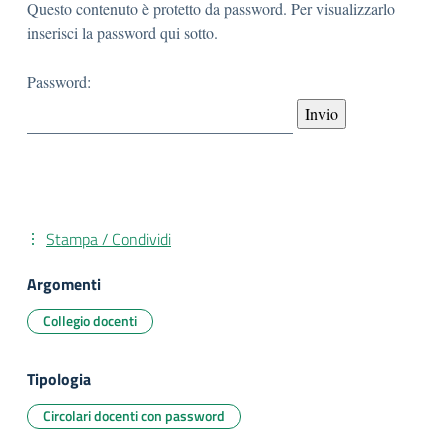
Questo contenuto è protetto da password. Per visualizzarlo
inserisci la password qui sotto.
Password:
Stampa / Condividi
Argomenti
Collegio docenti
Tipologia
Circolari docenti con password