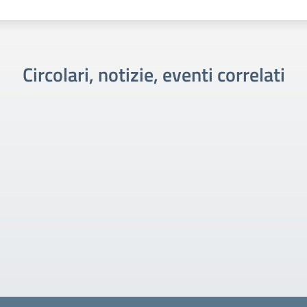
Circolari, notizie, eventi correlati