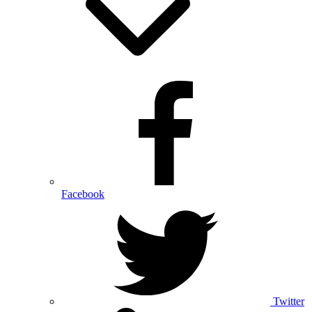
Facebook
Twitter