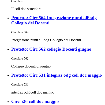
Circolare 5
II coll doc settembre
Protetto: Circ 564 Integrazione punti all’odg
Collegio dei Docenti
Circolare 564
Integrazione punti all’odg Collegio dei Docenti
Protetto: Circ 562 collegio Docenti giugno
Circolare 562
Collegio docenti di giugno
Protetto: Circ 531 integraz odg coll doc maggio
Circolare 531
integraz odg coll doc maggio
Circ 526 coll doc maggio