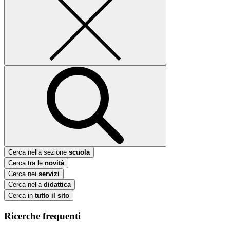
Cerca nella sezione
scuola
Cerca tra le
novità
Cerca nei
servizi
Cerca nella
didattica
Cerca in
tutto il sito
Ricerche frequenti