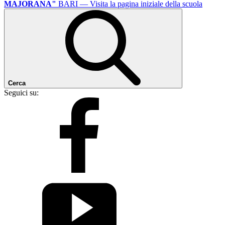
MAJORANA"
BARI
— Visita la pagina iniziale della scuola
Cerca
Seguici su: