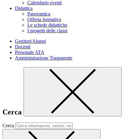
Calendario eventi
Didattica
Panoramica
Offerta formativa
Le schede didattiche
I progetti delle classi
Genitori/Alunni
Docenti
Personale ATA
Amministrazione Trasparente
Cerca
Cerca