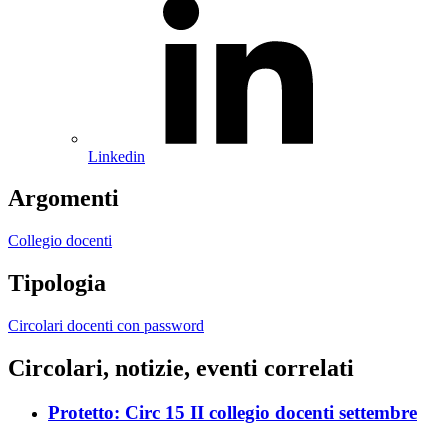
Linkedin
Argomenti
Collegio docenti
Tipologia
Circolari docenti con password
Circolari, notizie, eventi correlati
Protetto: Circ 15 II collegio docenti settembre