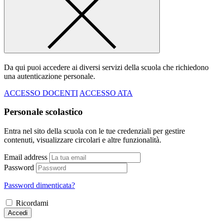
Da qui puoi accedere ai diversi servizi della scuola che richiedono
una autenticazione personale.
ACCESSO DOCENTI
ACCESSO ATA
Personale scolastico
Entra nel sito della scuola con le tue credenziali per gestire
contenuti, visualizzare circolari e altre funzionalità.
Email address
Password
Password dimenticata?
Ricordami
Accedi