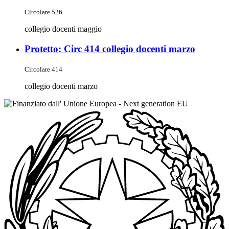
Circolare 526
collegio docenti maggio
Protetto: Circ 414 collegio docenti marzo
Circolare 414
collegio docenti marzo