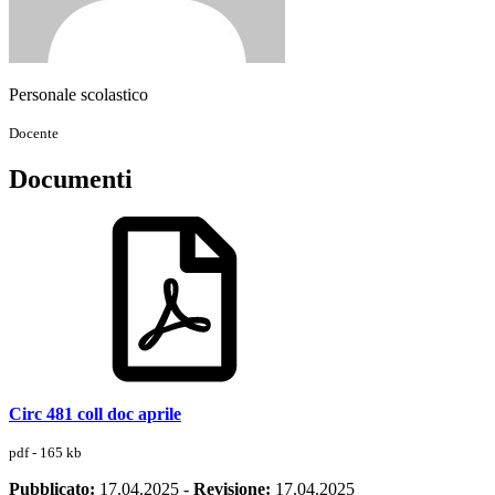
Personale scolastico
Docente
Documenti
Circ 481 coll doc aprile
pdf - 165 kb
Pubblicato:
17.04.2025
-
Revisione:
17.04.2025