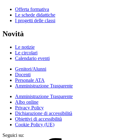
Offerta formativa
Le schede didattiche
I progetti delle classi
Novità
Le notizie
Le circolari
Calendario eventi
Genitori/Alunni
Docenti
Personale ATA
Amministrazione Trasparente
Amministrazione Trasparente
Albo online
Privacy Policy
Dichiarazione di accessibilità
Obiettivi di accessibilità
Cookie Policy (UE)
Seguici su: