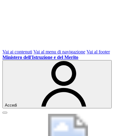
Vai ai contenuti
Vai al menu di navigazione
Vai al footer
Ministero dell'Istruzione e del Merito
Accedi