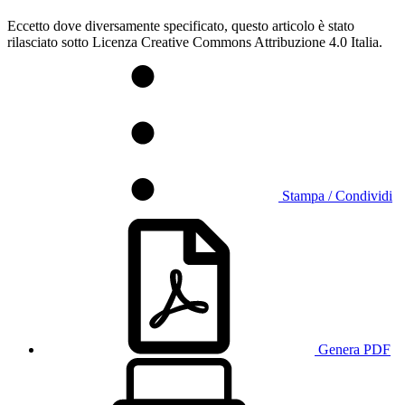
Eccetto dove diversamente specificato, questo articolo è stato
rilasciato sotto Licenza Creative Commons Attribuzione 4.0 Italia.
Stampa / Condividi
Genera PDF