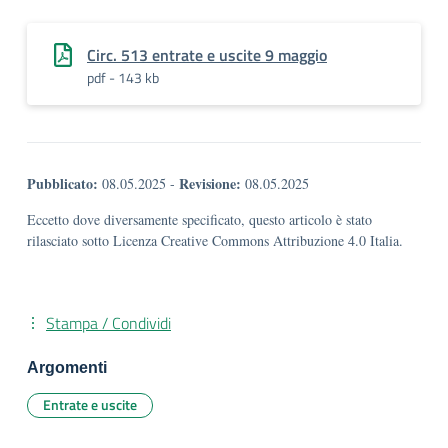
Circ. 513 entrate e uscite 9 maggio
pdf - 143 kb
Pubblicato:
Revisione:
08.05.2025
-
08.05.2025
Eccetto dove diversamente specificato, questo articolo è stato
rilasciato sotto Licenza Creative Commons Attribuzione 4.0 Italia.
Stampa / Condividi
Argomenti
Entrate e uscite