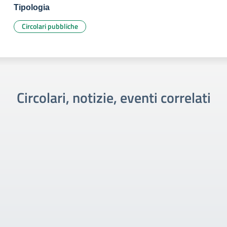
Tipologia
Circolari pubbliche
Circolari, notizie, eventi correlati