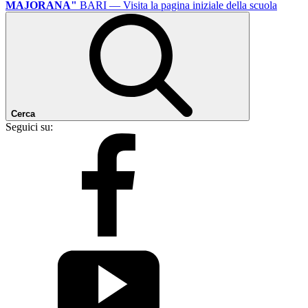
MAJORANA"
BARI
— Visita la pagina iniziale della scuola
Cerca
Seguici su: