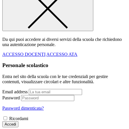
Da qui puoi accedere ai diversi servizi della scuola che richiedono
una autenticazione personale.
ACCESSO DOCENTI
ACCESSO ATA
Personale scolastico
Entra nel sito della scuola con le tue credenziali per gestire
contenuti, visualizzare circolari e altre funzionalità.
Email address
Password
Password dimenticata?
Ricordami
Accedi