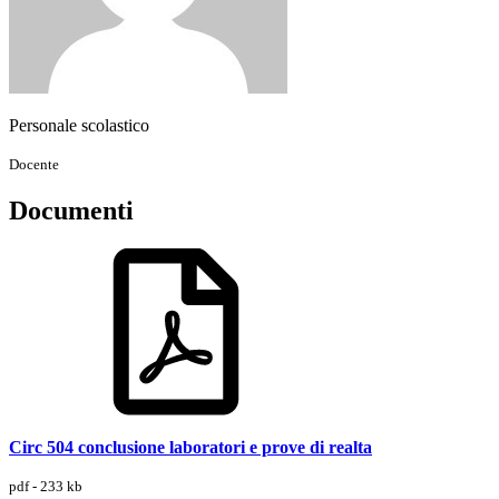
Personale scolastico
Docente
Documenti
Circ 504 conclusione laboratori e prove di realta
pdf - 233 kb