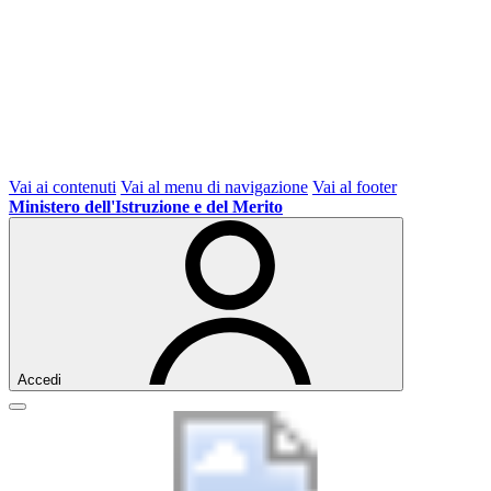
Vai ai contenuti
Vai al menu di navigazione
Vai al footer
Ministero dell'Istruzione e del Merito
Accedi