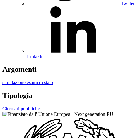
Twitter
Linkedin
Argomenti
simulazione esami di stato
Tipologia
Circolari pubbliche