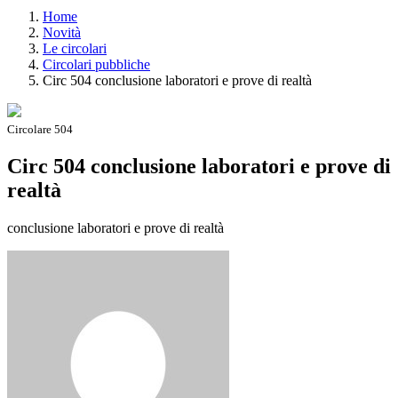
Home
Novità
Le circolari
Circolari pubbliche
Circ 504 conclusione laboratori e prove di realtà
Circolare 504
Circ 504 conclusione laboratori e prove di
realtà
conclusione laboratori e prove di realtà