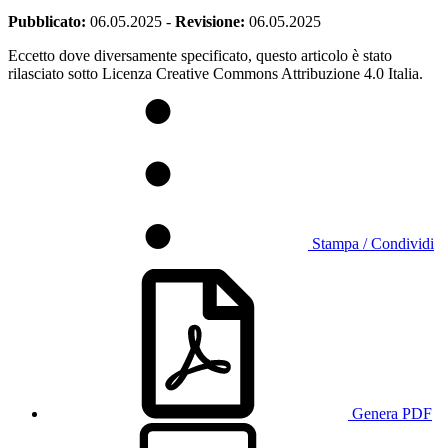
Pubblicato:
06.05.2025
-
Revisione:
06.05.2025
Eccetto dove diversamente specificato, questo articolo è stato
rilasciato sotto Licenza Creative Commons Attribuzione 4.0 Italia.
Stampa / Condividi
Genera PDF