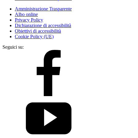
Amministrazione Trasparente
Albo online
Privacy Policy
Dichiarazione di accessibilità
Obiettivi di accessibilità
Cookie Policy (UE)
Seguici su: