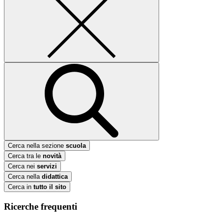
Cerca nella sezione
scuola
Cerca tra le
novità
Cerca nei
servizi
Cerca nella
didattica
Cerca in
tutto il sito
Ricerche frequenti