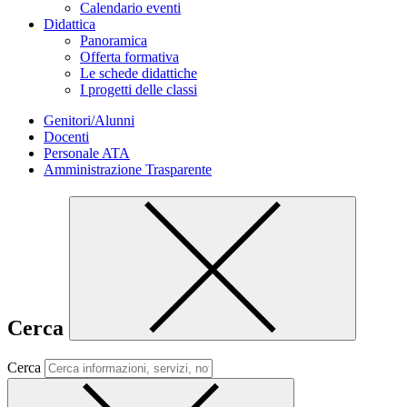
Calendario eventi
Didattica
Panoramica
Offerta formativa
Le schede didattiche
I progetti delle classi
Genitori/Alunni
Docenti
Personale ATA
Amministrazione Trasparente
Cerca
Cerca