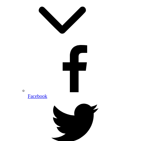
Facebook