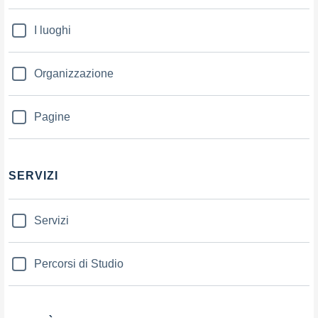
I luoghi
Organizzazione
Pagine
SERVIZI
Servizi
Percorsi di Studio