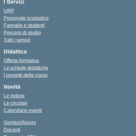
I Servizi
URP
Personale scolastico
Famiglie e studenti
Percorsi di studio
Tutti i servizi
Didattica
Offerta formativa
Le schede didattiche
I progetti delle classi
Novità
Le notizie
Le circolari
Calendario eventi
Genitori/Alunni
Docenti