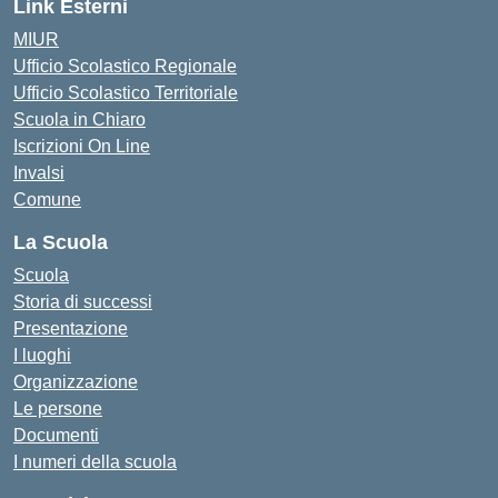
Link Esterni
MIUR
Ufficio Scolastico Regionale
Ufficio Scolastico Territoriale
Scuola in Chiaro
Iscrizioni On Line
Invalsi
Comune
La Scuola
Scuola
Storia di successi
Presentazione
I luoghi
Organizzazione
Le persone
Documenti
I numeri della scuola