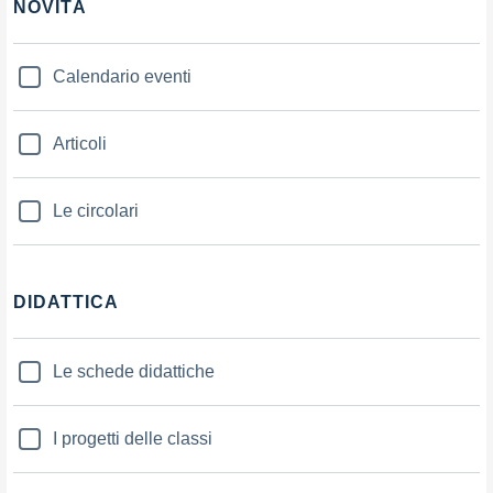
NOVITÀ
Calendario eventi
Articoli
Le circolari
DIDATTICA
Le schede didattiche
I progetti delle classi