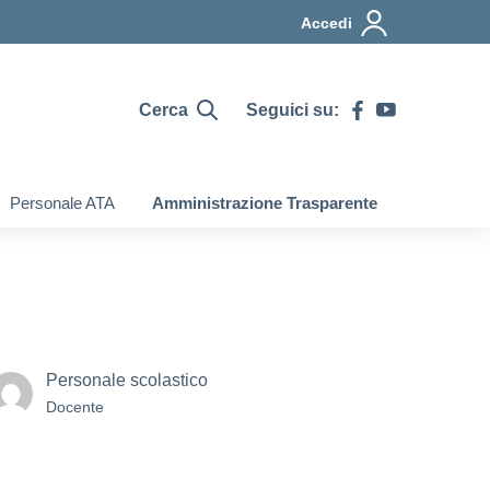
Accedi
Cerca
Seguici su:
Personale ATA
Amministrazione Trasparente
Personale scolastico
Docente