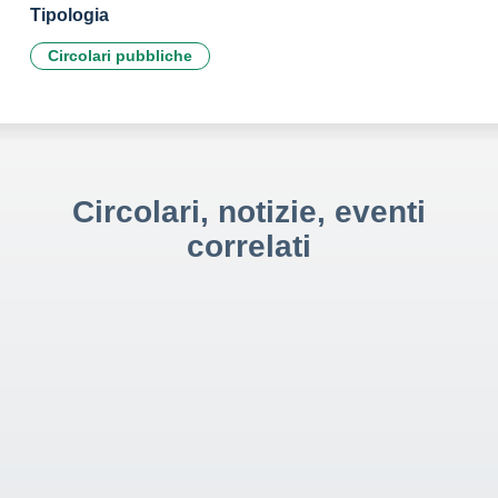
Tipologia
Circolari pubbliche
Circolari, notizie, eventi
correlati