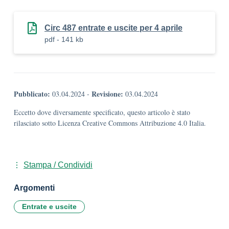
Circ 487 entrate e uscite per 4 aprile
pdf - 141 kb
Pubblicato:
Revisione:
03.04.2024
-
03.04.2024
Eccetto dove diversamente specificato, questo articolo è stato
rilasciato sotto Licenza Creative Commons Attribuzione 4.0 Italia.
Stampa / Condividi
Argomenti
Entrate e uscite