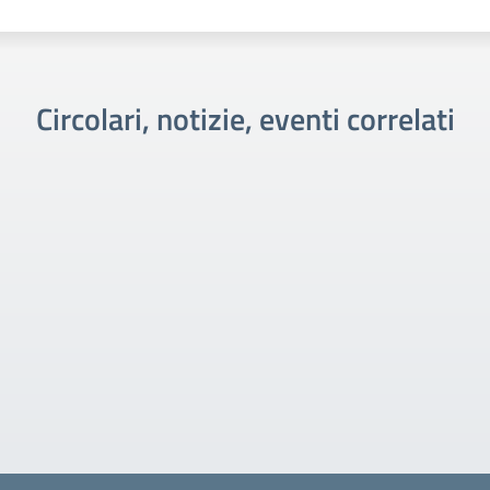
Circolari, notizie, eventi correlati