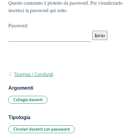
Questo contenuto è protetto da password. Per visualizzarlo
inserisci la password qui sotto.
Password:
Stampa / Condividi
Argomenti
Collegio docenti
Tipologia
Circolari docenti con password