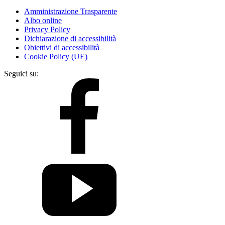
Amministrazione Trasparente
Albo online
Privacy Policy
Dichiarazione di accessibilità
Obiettivi di accessibilità
Cookie Policy (UE)
Seguici su: