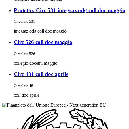
Protetto: Circ 531 integraz odg coll doc maggio
Circolare 531
integraz odg coll doc maggio
Circ 526 coll doc maggio
Circolare 526
collegio docenti maggio
Circ 481 coll doc aprile
Circolare 481
coll doc aprile