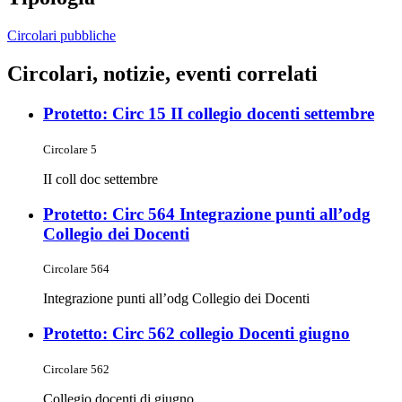
Circolari pubbliche
Circolari, notizie, eventi correlati
Protetto: Circ 15 II collegio docenti settembre
Circolare 5
II coll doc settembre
Protetto: Circ 564 Integrazione punti all’odg
Collegio dei Docenti
Circolare 564
Integrazione punti all’odg Collegio dei Docenti
Protetto: Circ 562 collegio Docenti giugno
Circolare 562
Collegio docenti di giugno