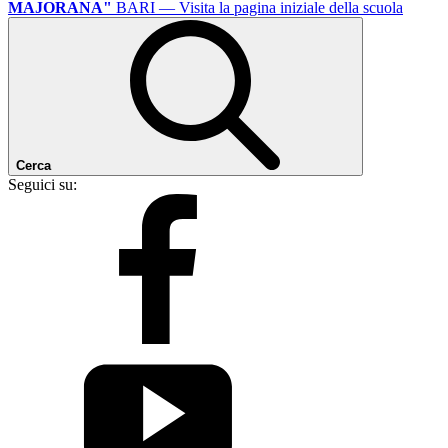
MAJORANA"
BARI
— Visita la pagina iniziale della scuola
Cerca
Seguici su: