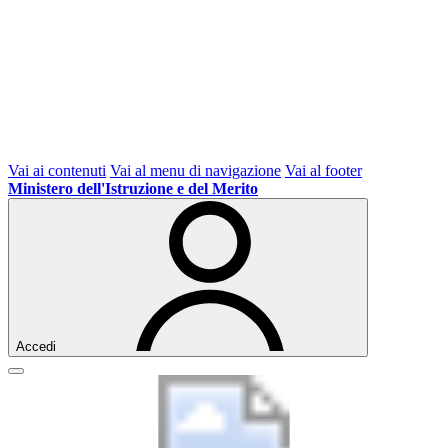
Vai ai contenuti
Vai al menu di navigazione
Vai al footer
Ministero dell'Istruzione e del Merito
Accedi