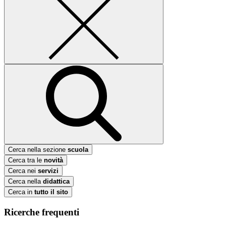
Cerca nella sezione
scuola
Cerca tra le
novità
Cerca nei
servizi
Cerca nella
didattica
Cerca in
tutto il sito
Ricerche frequenti