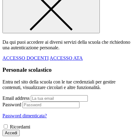
Da qui puoi accedere ai diversi servizi della scuola che richiedono
una autenticazione personale.
ACCESSO DOCENTI
ACCESSO ATA
Personale scolastico
Entra nel sito della scuola con le tue credenziali per gestire
contenuti, visualizzare circolari e altre funzionalità.
Email address
Password
Password dimenticata?
Ricordami
Accedi