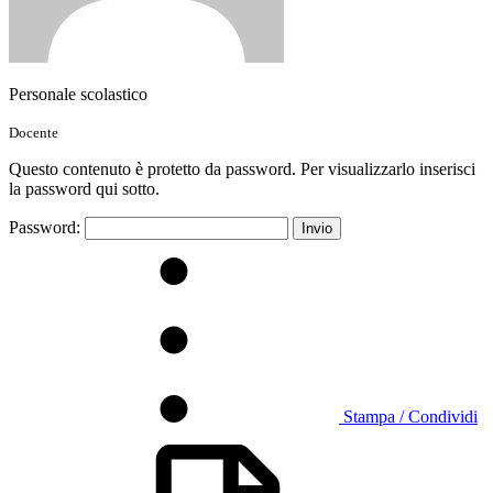
Personale scolastico
Docente
Questo contenuto è protetto da password. Per visualizzarlo inserisci
la password qui sotto.
Password:
Stampa / Condividi