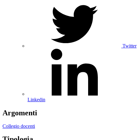
Twitter
Linkedin
Argomenti
Collegio docenti
Tipologia