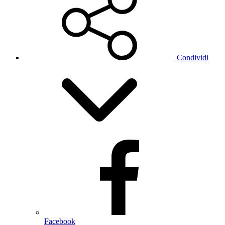
Condividi
Facebook