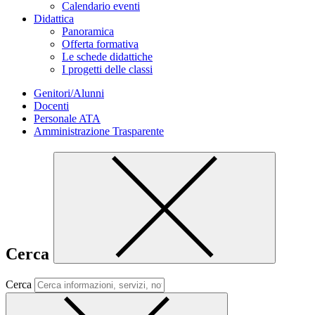
Calendario eventi
Didattica
Panoramica
Offerta formativa
Le schede didattiche
I progetti delle classi
Genitori/Alunni
Docenti
Personale ATA
Amministrazione Trasparente
Cerca
Cerca