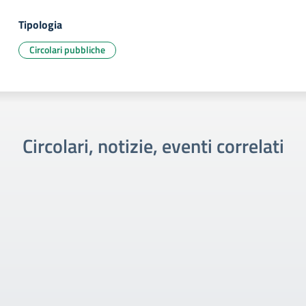
Tipologia
Circolari pubbliche
Circolari, notizie, eventi correlati