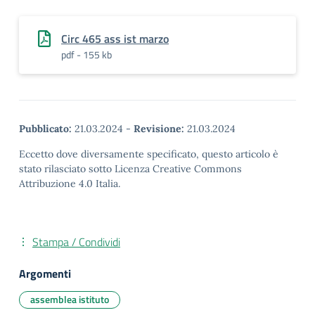
Circ 465 ass ist marzo
pdf - 155 kb
Pubblicato:
21.03.2024
-
Revisione:
21.03.2024
Eccetto dove diversamente specificato, questo articolo è
stato rilasciato sotto Licenza Creative Commons
Attribuzione 4.0 Italia.
Stampa / Condividi
Argomenti
assemblea istituto