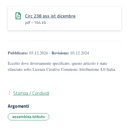
Circ 238 ass ist dicembre
pdf - 164 kb
Pubblicato:
Revisione:
03.12.2024
-
03.12.2024
Eccetto dove diversamente specificato, questo articolo è stato
rilasciato sotto Licenza Creative Commons Attribuzione 4.0 Italia.
Stampa / Condividi
Argomenti
assemblea istituto