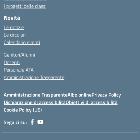
I progetti delle classi
Novità
Le notizie
Le circolari
Calendario eventi
Genitori/Alunni
Docenti
Personale ATA
Amministrazione Trasparente
Amministrazione Trasparente
Albo online
Privacy Policy
Dichiarazione di accessibilità
Obiettivi di accessibilità
Cookie Policy (UE)
Seguici su: