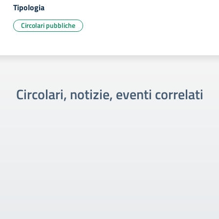
Tipologia
Circolari pubbliche
Circolari, notizie, eventi correlati