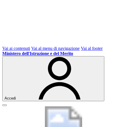
Vai ai contenuti
Vai al menu di navigazione
Vai al footer
Ministero dell'Istruzione e del Merito
Accedi