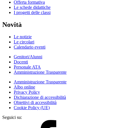
Offerta formativa
Le schede didattiche
I progetti delle classi
Novità
Le notizie
Le circolari
Calendario eventi
Genitori/Alunni
Docenti
Personale ATA
Amministrazione Trasparente
Amministrazione Trasparente
Albo online
Privacy Policy
Dichiarazione di accessibilità
Obiettivi di accessibilità
Cookie Policy (UE)
Seguici su: