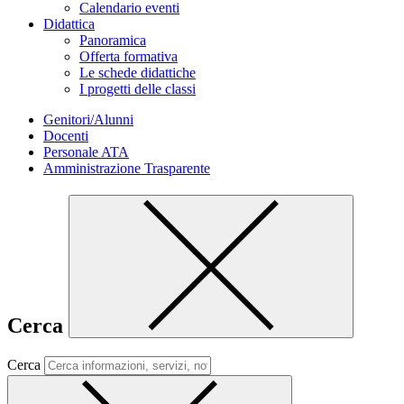
Calendario eventi
Didattica
Panoramica
Offerta formativa
Le schede didattiche
I progetti delle classi
Genitori/Alunni
Docenti
Personale ATA
Amministrazione Trasparente
Cerca
Cerca