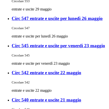
Circolare 553
entrate e uscite 29 maggio
Circ 547 entrate e uscite per lunedì 26 maggio
Circolare 547
entrate e uscite per lunedì 26 maggio
Circ 545 entrate e uscite per venerdì 23 maggio
Circolare 545
entrate e uscite per venerdì 23 maggio
Circ 542 entrate e uscite 22 maggio
Circolare 542
entrate e uscite 22 maggio
Circ 540 entrate e uscite 21 maggio