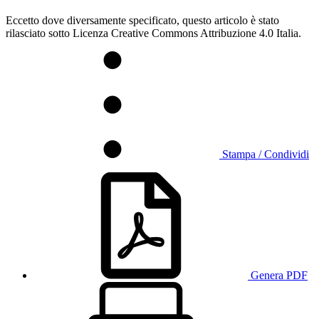
Eccetto dove diversamente specificato, questo articolo è stato
rilasciato sotto Licenza Creative Commons Attribuzione 4.0 Italia.
Stampa / Condividi
Genera PDF