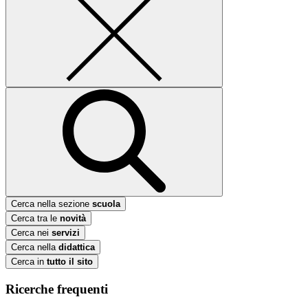
Cerca nella sezione
scuola
Cerca tra le
novità
Cerca nei
servizi
Cerca nella
didattica
Cerca in
tutto il sito
Ricerche frequenti