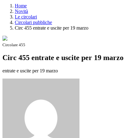
Home
Novità
Le circolari
Circolari pubbliche
Circ 455 entrate e uscite per 19 marzo
Circolare 455
Circ 455 entrate e uscite per 19 marzo
entrate e uscite per 19 marzo