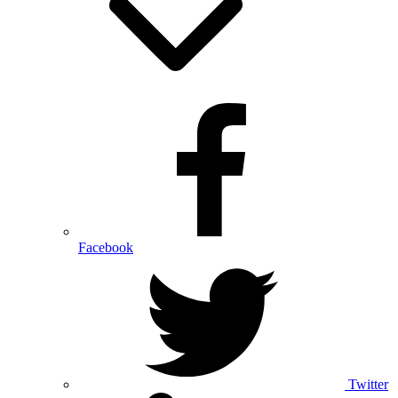
Facebook
Twitter