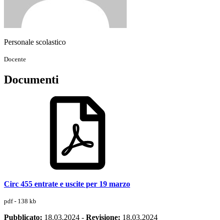
Personale scolastico
Docente
Documenti
Circ 455 entrate e uscite per 19 marzo
pdf - 138 kb
Pubblicato:
18.03.2024
-
Revisione:
18.03.2024