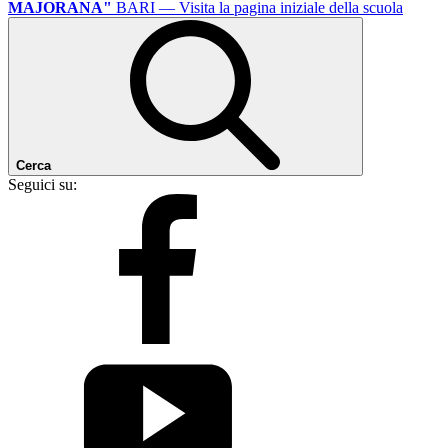
MAJORANA"
BARI
— Visita la pagina iniziale della scuola
Cerca
Seguici su: