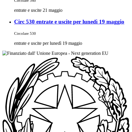
Circolare 540
entrate e uscite 21 maggio
Circ 530 entrate e uscite per lunedì 19 maggio
Circolare 530
entrate e uscite per lunedì 19 maggio