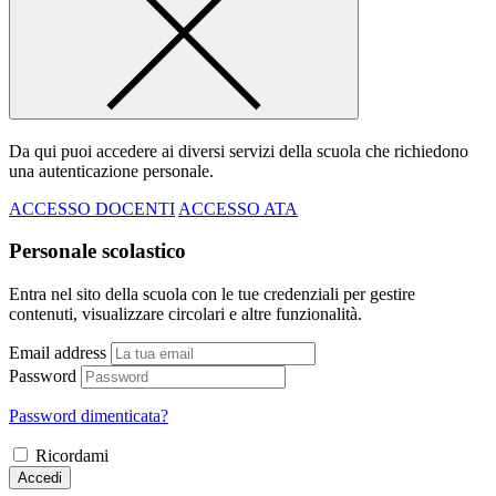
Da qui puoi accedere ai diversi servizi della scuola che richiedono
una autenticazione personale.
ACCESSO DOCENTI
ACCESSO ATA
Personale scolastico
Entra nel sito della scuola con le tue credenziali per gestire
contenuti, visualizzare circolari e altre funzionalità.
Email address
Password
Password dimenticata?
Ricordami
Accedi