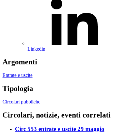
Linkedin
Argomenti
Entrate e uscite
Tipologia
Circolari pubbliche
Circolari, notizie, eventi correlati
Circ 553 entrate e uscite 29 maggio