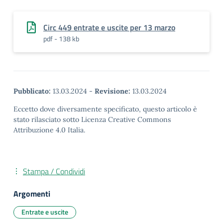
Circ 449 entrate e uscite per 13 marzo
pdf - 138 kb
Pubblicato:
13.03.2024
-
Revisione:
13.03.2024
Eccetto dove diversamente specificato, questo articolo è
stato rilasciato sotto Licenza Creative Commons
Attribuzione 4.0 Italia.
Stampa / Condividi
Argomenti
Entrate e uscite