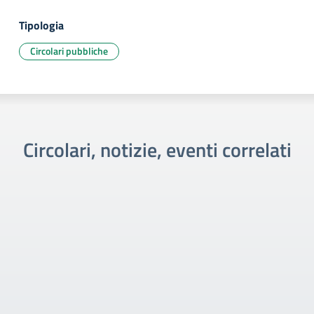
Tipologia
Circolari pubbliche
Circolari, notizie, eventi correlati