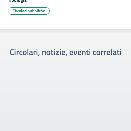
Tipologia
Circolari pubbliche
Circolari, notizie, eventi correlati