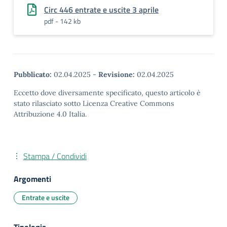
Circ 446 entrate e uscite 3 aprile
pdf - 142 kb
Pubblicato:
02.04.2025
-
Revisione:
02.04.2025
Eccetto dove diversamente specificato, questo articolo è
stato rilasciato sotto Licenza Creative Commons
Attribuzione 4.0 Italia.
Stampa / Condividi
Argomenti
Entrate e uscite