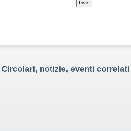
Circolari, notizie, eventi correlati