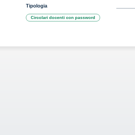
Tipologia
Circolari docenti con password