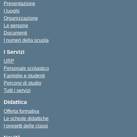
Presentazione
I luoghi
Organizzazione
Le persone
Documenti
I numeri della scuola
I Servizi
URP
Personale scolastico
Famiglie e studenti
Percorsi di studio
Tutti i servizi
Didattica
Offerta formativa
Le schede didattiche
I progetti delle classi