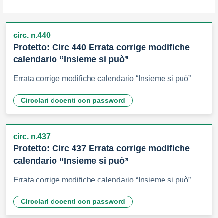
circ. n.440
Protetto: Circ 440 Errata corrige modifiche
calendario “Insieme si può”
Errata corrige modifiche calendario “Insieme si può”
Circolari docenti con password
circ. n.437
Protetto: Circ 437 Errata corrige modifiche
calendario “Insieme si può”
Errata corrige modifiche calendario “Insieme si può”
Circolari docenti con password