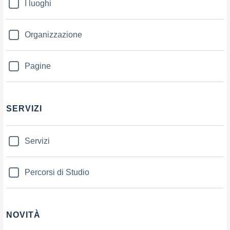
I luoghi
Organizzazione
Pagine
SERVIZI
Servizi
Percorsi di Studio
NOVITÀ