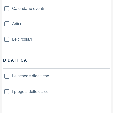
Calendario eventi
Articoli
Le circolari
DIDATTICA
Le schede didattiche
I progetti delle classi