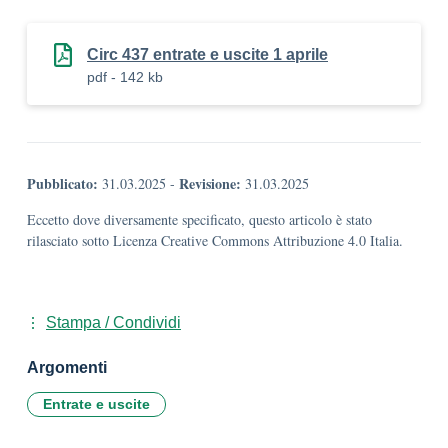
Circ 437 entrate e uscite 1 aprile
pdf - 142 kb
Pubblicato:
Revisione:
31.03.2025
-
31.03.2025
Eccetto dove diversamente specificato, questo articolo è stato
rilasciato sotto Licenza Creative Commons Attribuzione 4.0 Italia.
Stampa / Condividi
Argomenti
Entrate e uscite