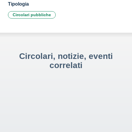
Tipologia
Circolari pubbliche
Circolari, notizie, eventi
correlati