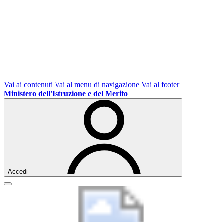
Vai ai contenuti
Vai al menu di navigazione
Vai al footer
Ministero dell'Istruzione e del Merito
Accedi