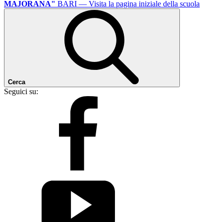
MAJORANA"
BARI
— Visita la pagina iniziale della scuola
Cerca
Seguici su: