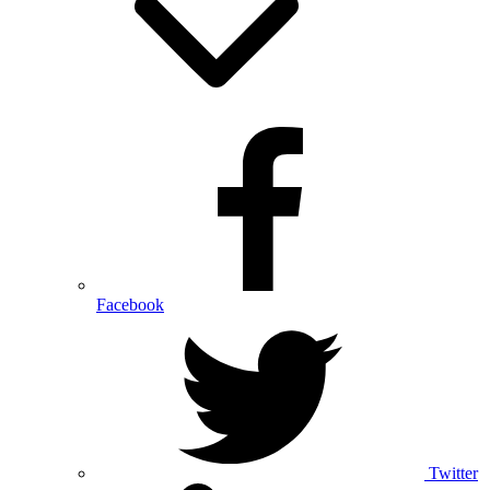
Facebook
Twitter