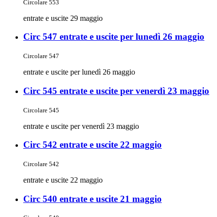
Circolare 553
entrate e uscite 29 maggio
Circ 547 entrate e uscite per lunedì 26 maggio
Circolare 547
entrate e uscite per lunedì 26 maggio
Circ 545 entrate e uscite per venerdì 23 maggio
Circolare 545
entrate e uscite per venerdì 23 maggio
Circ 542 entrate e uscite 22 maggio
Circolare 542
entrate e uscite 22 maggio
Circ 540 entrate e uscite 21 maggio