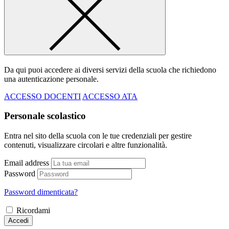
Da qui puoi accedere ai diversi servizi della scuola che richiedono
una autenticazione personale.
ACCESSO DOCENTI
ACCESSO ATA
Personale scolastico
Entra nel sito della scuola con le tue credenziali per gestire
contenuti, visualizzare circolari e altre funzionalità.
Email address
Password
Password dimenticata?
Ricordami
Accedi