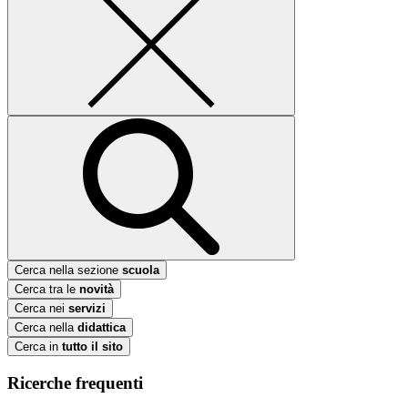
Cerca nella sezione
scuola
Cerca tra le
novità
Cerca nei
servizi
Cerca nella
didattica
Cerca in
tutto il sito
Ricerche frequenti