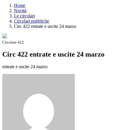
Home
Novità
Le circolari
Circolari pubbliche
Circ 422 entrate e uscite 24 marzo
Circolare 422
Circ 422 entrate e uscite 24 marzo
entrate e uscite 24 marzo