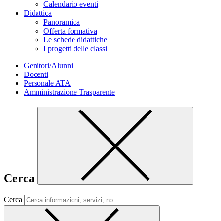
Calendario eventi
Didattica
Panoramica
Offerta formativa
Le schede didattiche
I progetti delle classi
Genitori/Alunni
Docenti
Personale ATA
Amministrazione Trasparente
Cerca
Cerca