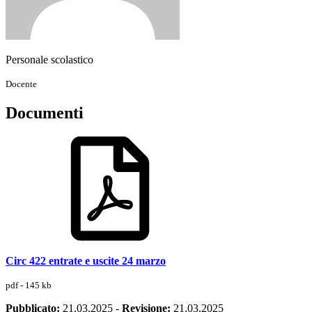
Personale scolastico
Docente
Documenti
Circ 422 entrate e uscite 24 marzo
pdf - 145 kb
Pubblicato:
21.03.2025
-
Revisione:
21.03.2025