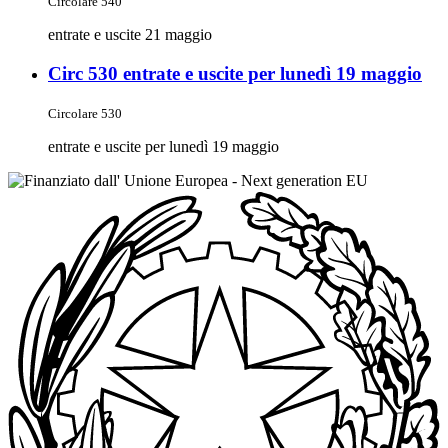
Circolare 540
entrate e uscite 21 maggio
Circ 530 entrate e uscite per lunedì 19 maggio
Circolare 530
entrate e uscite per lunedì 19 maggio