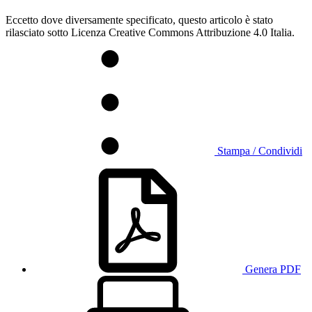
Eccetto dove diversamente specificato, questo articolo è stato
rilasciato sotto Licenza Creative Commons Attribuzione 4.0 Italia.
Stampa / Condividi
Genera PDF