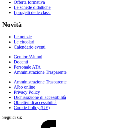
Offerta formativa
Le schede didattiche
I progetti delle classi
Novità
Le notizie
Le circolari
Calendario eventi
Genitori/Alunni
Docenti
Personale ATA
Amministrazione Trasparente
Amministrazione Trasparente
Albo online
Privacy Policy
Dichiarazione di accessibilità
Obiettivi di accessibilità
Cookie Policy (UE)
Seguici su: