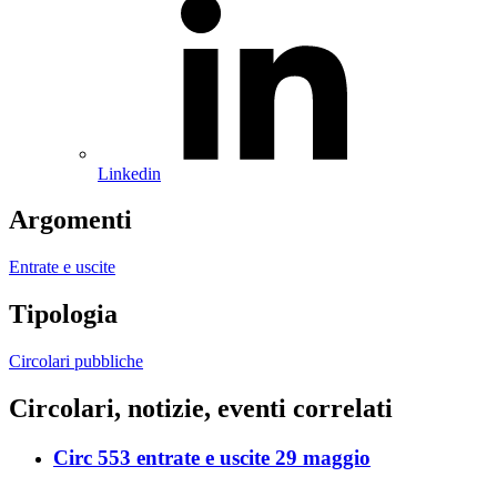
Linkedin
Argomenti
Entrate e uscite
Tipologia
Circolari pubbliche
Circolari, notizie, eventi correlati
Circ 553 entrate e uscite 29 maggio