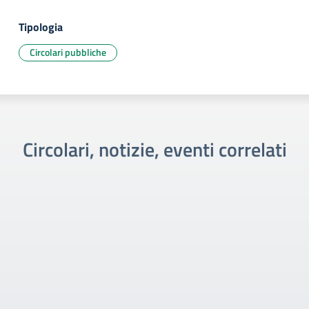
Tipologia
Circolari pubbliche
Circolari, notizie, eventi correlati