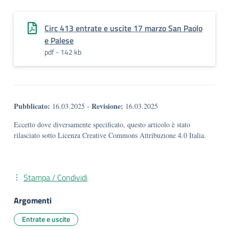
Circ 413 entrate e uscite 17 marzo San Paolo
e Palese
pdf - 142 kb
Pubblicato:
Revisione:
16.03.2025
-
16.03.2025
Eccetto dove diversamente specificato, questo articolo è stato
rilasciato sotto Licenza Creative Commons Attribuzione 4.0 Italia.
Stampa / Condividi
Argomenti
Entrate e uscite