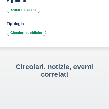
Argomenti
Entrate e uscite
Tipologia
Circolari pubbliche
Circolari, notizie, eventi
correlati