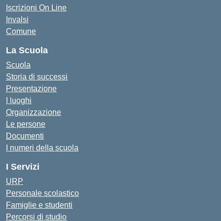
Iscrizioni On Line
Invalsi
Comune
La Scuola
Scuola
Storia di successi
Presentazione
I luoghi
Organizzazione
Le persone
Documenti
I numeri della scuola
I Servizi
URP
Personale scolastico
Famiglie e studenti
Percorsi di studio