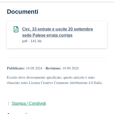
Documenti
Circ. 33 entrate e uscite 20 settembre
sede Palese errata corrige
pdf - 141 kb
Pubblicato:
Revisione:
19.09.2024
-
19.09.2024
Eccetto dove diversamente specificato, questo articolo è stato
rilasciato sotto Licenza Creative Commons Attribuzione 4.0 Italia.
Stampa / Condividi