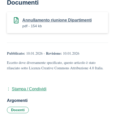
Documenti
Annullamento riunione Dipartimenti
pdf - 154 kb
Pubblicato:
Revisione:
10.01.2026
-
10.01.2026
Eccetto dove diversamente specificato, questo articolo è stato
rilasciato sotto Licenza Creative Commons Attribuzione 4.0 Italia.
Stampa / Condividi
Argomenti
Docenti