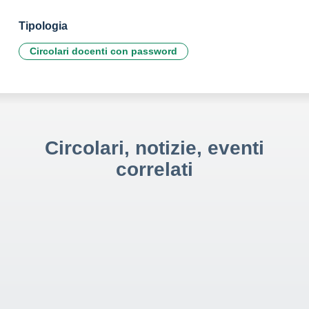
Tipologia
Circolari docenti con password
Circolari, notizie, eventi
correlati