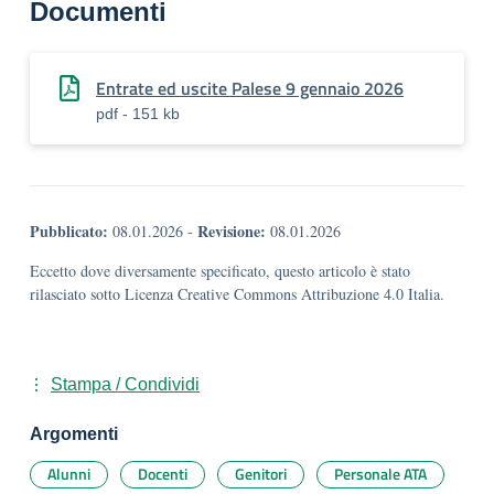
Documenti
Entrate ed uscite Palese 9 gennaio 2026
pdf - 151 kb
Pubblicato:
Revisione:
08.01.2026
-
08.01.2026
Eccetto dove diversamente specificato, questo articolo è stato
rilasciato sotto Licenza Creative Commons Attribuzione 4.0 Italia.
Stampa / Condividi
Argomenti
Alunni
Docenti
Genitori
Personale ATA