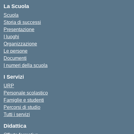
La Scuola
Scuola
Storia di successi
Presentazione
I luoghi
Organizzazione
Le persone
Documenti
I numeri della scuola
I Servizi
URP
Personale scolastico
Famiglie e studenti
Percorsi di studio
Tutti i servizi
Didattica