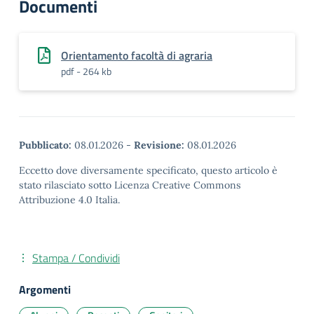
Documenti
Orientamento facoltà di agraria
pdf - 264 kb
Pubblicato:
08.01.2026
-
Revisione:
08.01.2026
Eccetto dove diversamente specificato, questo articolo è
stato rilasciato sotto Licenza Creative Commons
Attribuzione 4.0 Italia.
Stampa / Condividi
Argomenti