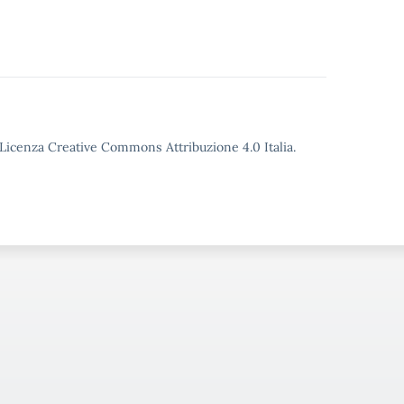
o Licenza Creative Commons Attribuzione 4.0 Italia.