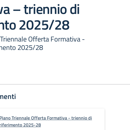
a – triennio di
ento 2025/28
Triennale Offerta Formativa -
rimento 2025/28
menti
Piano Triennale Offerta Formativa - triennio di
riferimento 2025-28