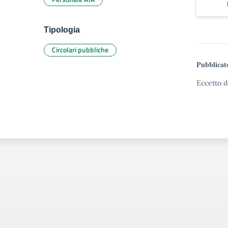
Tipologia
Circolari pubbliche
Pubblicat
Eccetto d