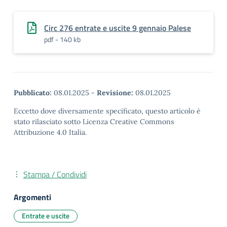
Circ 276 entrate e uscite 9 gennaio Palese
pdf - 140 kb
Pubblicato:
08.01.2025
-
Revisione:
08.01.2025
Eccetto dove diversamente specificato, questo articolo è
stato rilasciato sotto Licenza Creative Commons
Attribuzione 4.0 Italia.
Stampa / Condividi
Argomenti
Entrate e uscite