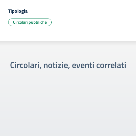
Tipologia
Circolari pubbliche
Circolari, notizie, eventi correlati