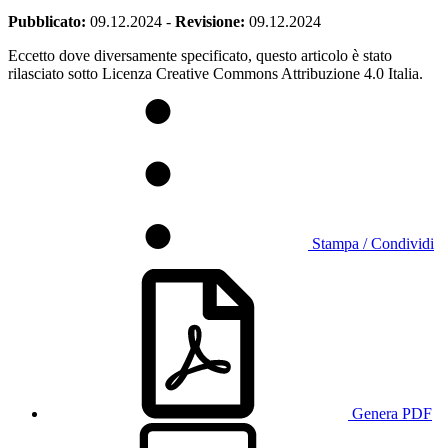
Pubblicato:
09.12.2024
-
Revisione:
09.12.2024
Eccetto dove diversamente specificato, questo articolo è stato
rilasciato sotto Licenza Creative Commons Attribuzione 4.0 Italia.
Stampa / Condividi
Genera PDF