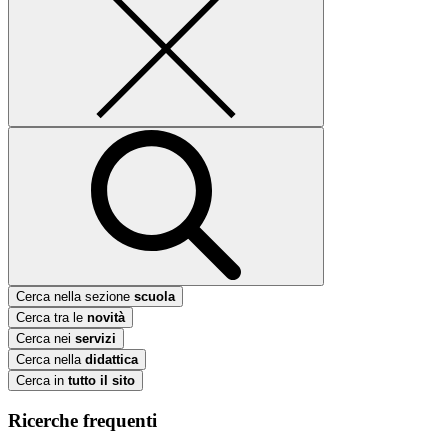
Cerca nella sezione
scuola
Cerca tra le
novità
Cerca nei
servizi
Cerca nella
didattica
Cerca in
tutto il sito
Ricerche frequenti