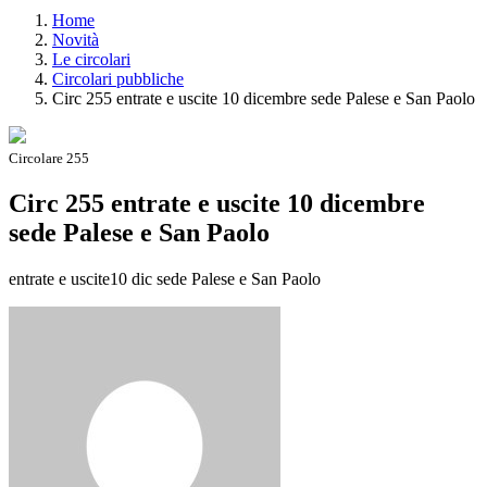
Home
Novità
Le circolari
Circolari pubbliche
Circ 255 entrate e uscite 10 dicembre sede Palese e San Paolo
Circolare 255
Circ 255 entrate e uscite 10 dicembre
sede Palese e San Paolo
entrate e uscite10 dic sede Palese e San Paolo