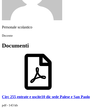
Personale scolastico
Docente
Documenti
Circ 255 entrate e uscite10 dic sede Palese e San Paolo
pdf - 143 kb