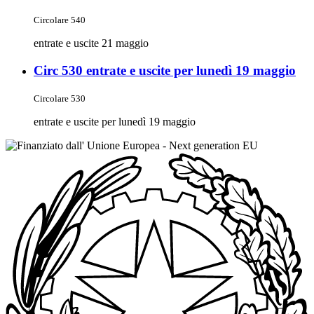
Circolare 540
entrate e uscite 21 maggio
Circ 530 entrate e uscite per lunedì 19 maggio
Circolare 530
entrate e uscite per lunedì 19 maggio