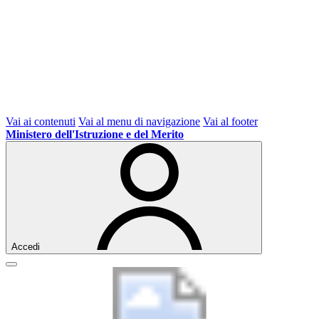
Vai ai contenuti
Vai al menu di navigazione
Vai al footer
Ministero dell'Istruzione e del Merito
Accedi