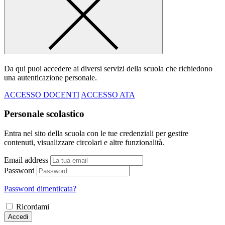
Da qui puoi accedere ai diversi servizi della scuola che richiedono
una autenticazione personale.
ACCESSO DOCENTI
ACCESSO ATA
Personale scolastico
Entra nel sito della scuola con le tue credenziali per gestire
contenuti, visualizzare circolari e altre funzionalità.
Email address
Password
Password dimenticata?
Ricordami
Accedi