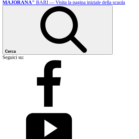
MAJORANA"
BARI
— Visita la pagina iniziale della scuola
Cerca
Seguici su: