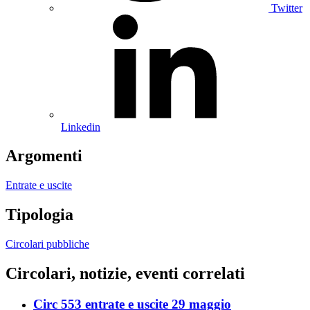
Twitter
Linkedin
Argomenti
Entrate e uscite
Tipologia
Circolari pubbliche
Circolari, notizie, eventi correlati
Circ 553 entrate e uscite 29 maggio