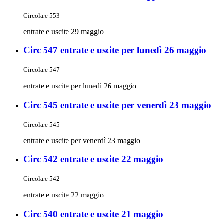
Circolare 553
entrate e uscite 29 maggio
Circ 547 entrate e uscite per lunedì 26 maggio
Circolare 547
entrate e uscite per lunedì 26 maggio
Circ 545 entrate e uscite per venerdì 23 maggio
Circolare 545
entrate e uscite per venerdì 23 maggio
Circ 542 entrate e uscite 22 maggio
Circolare 542
entrate e uscite 22 maggio
Circ 540 entrate e uscite 21 maggio