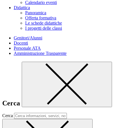
Calendario eventi
Didattica
Panoramica
Offerta formativa
Le schede didattiche
I progetti delle classi
Genitori/Alunni
Docenti
Personale ATA
Amministrazione Trasparente
Cerca
Cerca