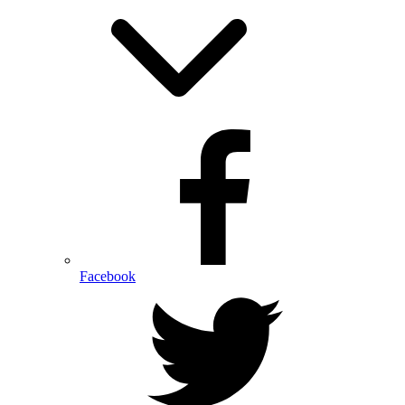
Facebook