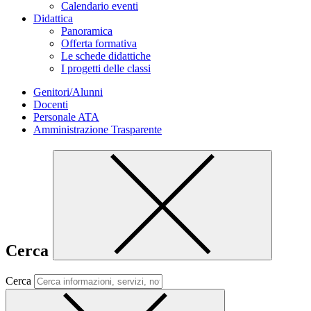
Calendario eventi
Didattica
Panoramica
Offerta formativa
Le schede didattiche
I progetti delle classi
Genitori/Alunni
Docenti
Personale ATA
Amministrazione Trasparente
Cerca
Cerca