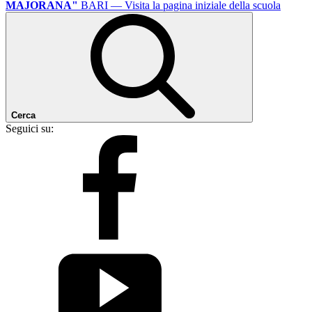
MAJORANA"
BARI
— Visita la pagina iniziale della scuola
Cerca
Seguici su: