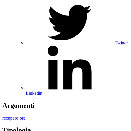
Twitter
Linkedin
Argomenti
recupero ore
Tipologia