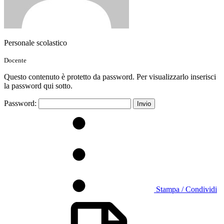
Personale scolastico
Docente
Questo contenuto è protetto da password. Per visualizzarlo inserisci
la password qui sotto.
Password:
Stampa / Condividi