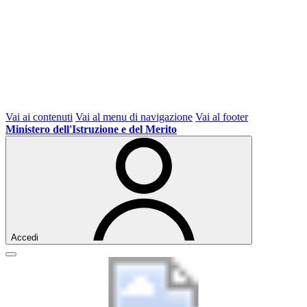
Vai ai contenuti
Vai al menu di navigazione
Vai al footer
Ministero dell'Istruzione e del Merito
Accedi