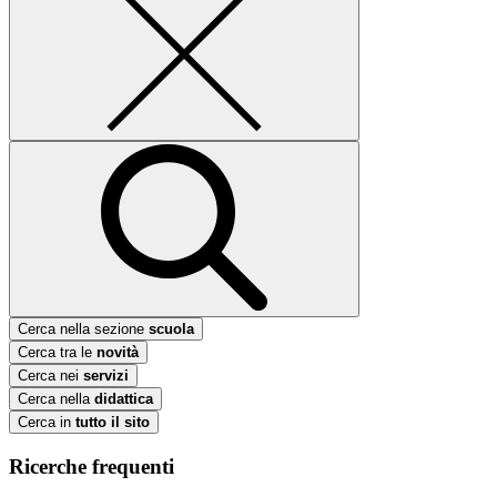
Cerca nella sezione
scuola
Cerca tra le
novità
Cerca nei
servizi
Cerca nella
didattica
Cerca in
tutto il sito
Ricerche frequenti