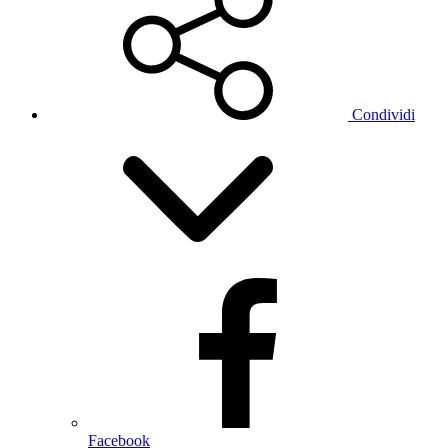
Condividi
Facebook