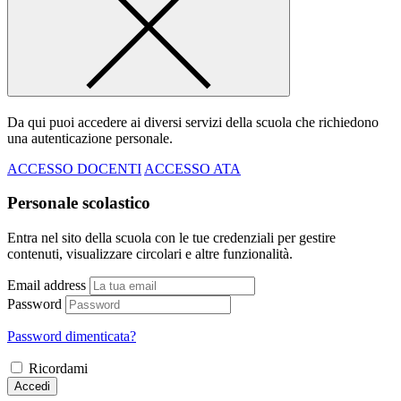
Da qui puoi accedere ai diversi servizi della scuola che richiedono
una autenticazione personale.
ACCESSO DOCENTI
ACCESSO ATA
Personale scolastico
Entra nel sito della scuola con le tue credenziali per gestire
contenuti, visualizzare circolari e altre funzionalità.
Email address
Password
Password dimenticata?
Ricordami
Accedi