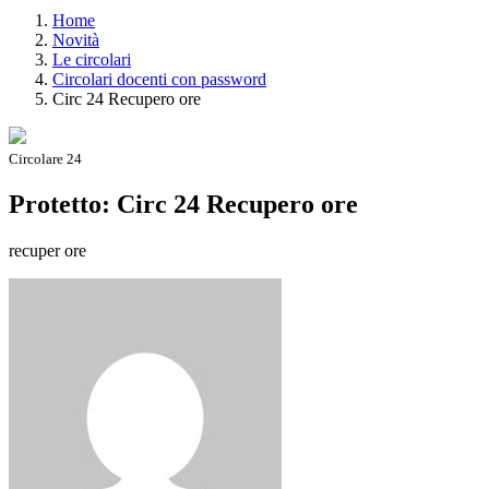
Home
Novità
Le circolari
Circolari docenti con password
Circ 24 Recupero ore
Circolare 24
Protetto: Circ 24 Recupero ore
recuper ore