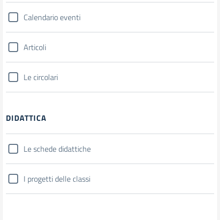
Calendario eventi
Articoli
Le circolari
DIDATTICA
Le schede didattiche
I progetti delle classi