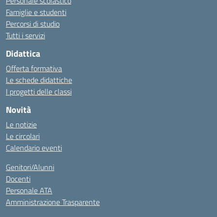
Personale scolastico
Famiglie e studenti
Percorsi di studio
Tutti i servizi
Didattica
Offerta formativa
Le schede didattiche
I progetti delle classi
Novità
Le notizie
Le circolari
Calendario eventi
Genitori/Alunni
Docenti
Personale ATA
Amministrazione Trasparente