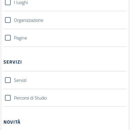
I luoghi
Organizzazione
Pagine
SERVIZI
Servizi
Percorsi di Studio
NOVITÀ