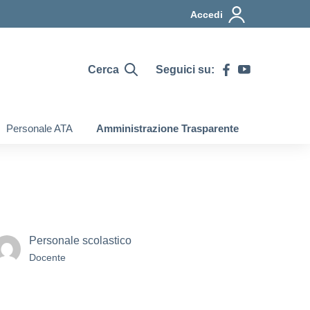
Accedi
Cerca
Seguici su:
Personale ATA
Amministrazione Trasparente
Personale scolastico
Docente