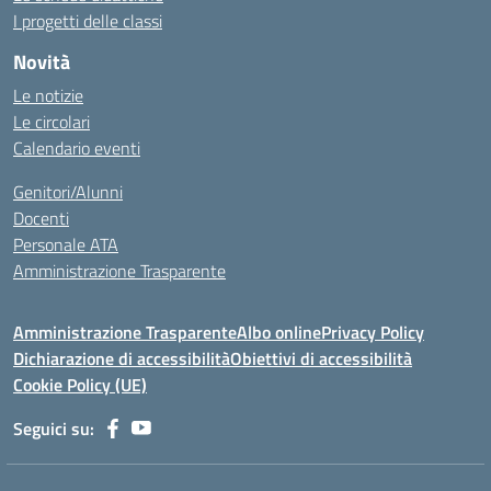
I progetti delle classi
Novità
Le notizie
Le circolari
Calendario eventi
Genitori/Alunni
Docenti
Personale ATA
Amministrazione Trasparente
Amministrazione Trasparente
Albo online
Privacy Policy
Dichiarazione di accessibilità
Obiettivi di accessibilità
Cookie Policy (UE)
Seguici su: