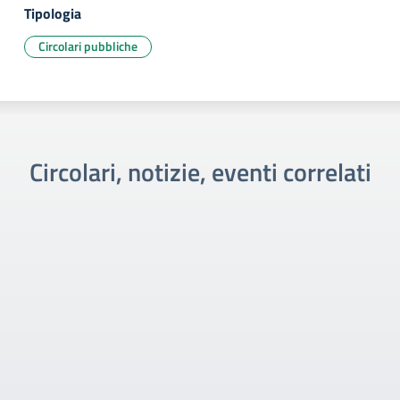
Tipologia
Circolari pubbliche
Circolari, notizie, eventi correlati