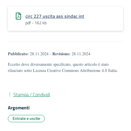
circ 227 uscita ass sindac int
pdf - 162 kb
Pubblicato:
Revisione:
28.11.2024
-
28.11.2024
Eccetto dove diversamente specificato, questo articolo è stato
rilasciato sotto Licenza Creative Commons Attribuzione 4.0 Italia.
Stampa / Condividi
Argomenti
Entrate e uscite