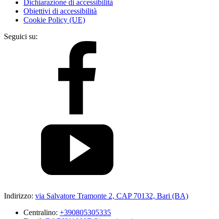
Dichiarazione di accessibilità
Obiettivi di accessibilità
Cookie Policy (UE)
Seguici su:
Indirizzo:
via Salvatore Tramonte 2, CAP 70132, Bari (BA)
Centralino:
+390805305335