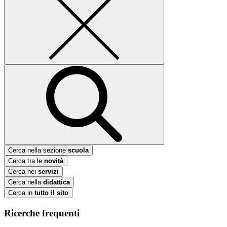
Cerca nella sezione
scuola
Cerca tra le
novità
Cerca nei
servizi
Cerca nella
didattica
Cerca in
tutto il sito
Ricerche frequenti