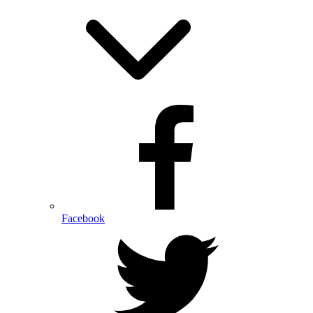
Facebook