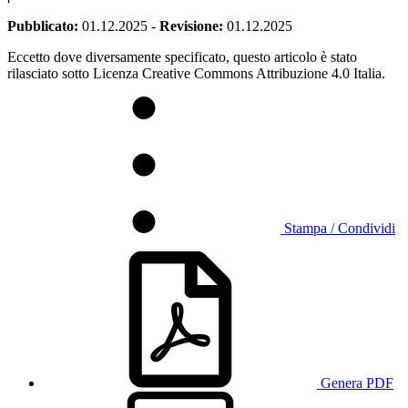
Pubblicato:
01.12.2025
-
Revisione:
01.12.2025
Eccetto dove diversamente specificato, questo articolo è stato
rilasciato sotto Licenza Creative Commons Attribuzione 4.0 Italia.
Stampa / Condividi
Genera PDF