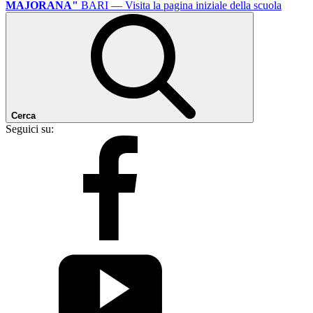
MAJORANA"
BARI
— Visita la pagina iniziale della scuola
Cerca
Seguici su: