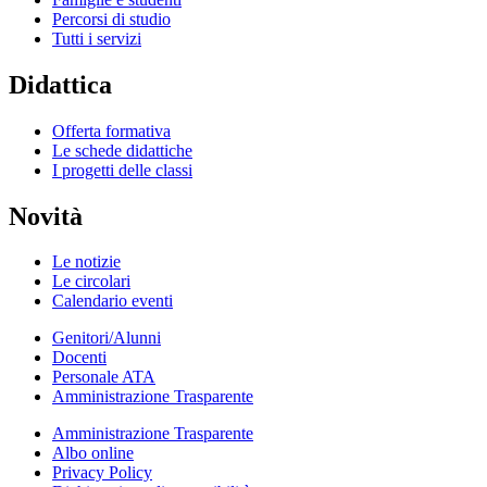
Percorsi di studio
Tutti i servizi
Didattica
Offerta formativa
Le schede didattiche
I progetti delle classi
Novità
Le notizie
Le circolari
Calendario eventi
Genitori/Alunni
Docenti
Personale ATA
Amministrazione Trasparente
Amministrazione Trasparente
Albo online
Privacy Policy