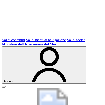
Vai ai contenuti
Vai al menu di navigazione
Vai al footer
Ministero dell'Istruzione e del Merito
Accedi