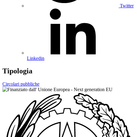
Twitter
Linkedin
Tipologia
Circolari pubbliche