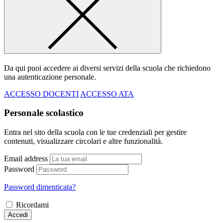
Da qui puoi accedere ai diversi servizi della scuola che richiedono
una autenticazione personale.
ACCESSO DOCENTI
ACCESSO ATA
Personale scolastico
Entra nel sito della scuola con le tue credenziali per gestire
contenuti, visualizzare circolari e altre funzionalità.
Email address
Password
Password dimenticata?
Ricordami
Accedi