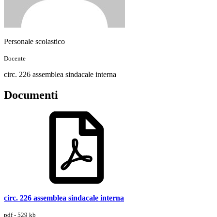
Personale scolastico
Docente
circ. 226 assemblea sindacale interna
Documenti
circ. 226 assemblea sindacale interna
pdf - 529 kb