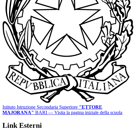
Istituto Istruzione Secondaria Superiore
"ETTORE
MAJORANA"
BARI
— Visita la pagina iniziale della scuola
Link Esterni