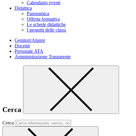
Calendario eventi
Didattica
Panoramica
Offerta formativa
Le schede didattiche
I progetti delle classi
Genitori/Alunni
Docenti
Personale ATA
Amministrazione Trasparente
Cerca
Cerca