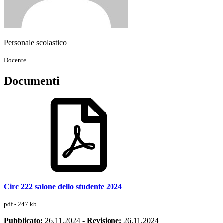
Personale scolastico
Docente
Documenti
Circ 222 salone dello studente 2024
pdf - 247 kb
Pubblicato:
26.11.2024
-
Revisione:
26.11.2024