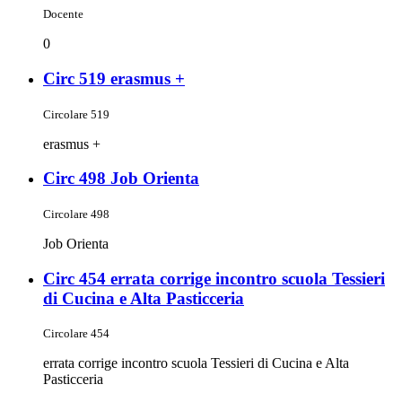
Docente
0
Circ 519 erasmus +
Circolare 519
erasmus +
Circ 498 Job Orienta
Circolare 498
Job Orienta
Circ 454 errata corrige incontro scuola Tessieri
di Cucina e Alta Pasticceria
Circolare 454
errata corrige incontro scuola Tessieri di Cucina e Alta
Pasticceria