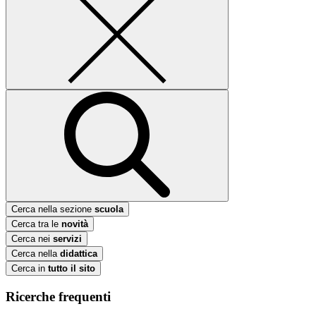
Cerca nella sezione
scuola
Cerca tra le
novità
Cerca nei
servizi
Cerca nella
didattica
Cerca in
tutto il sito
Ricerche frequenti