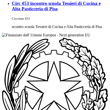
Circ 453 incontro scuola Tessieri di Cucina e
Alta Pasticceria di Pisa
Circolare 453
ncontro scuola Tessieri di Cucina e Alta Pasticceria di Pisa