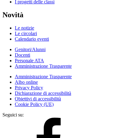
I progetti delle classi
Novità
Le notizie
Le circolari
Calendario eventi
Genitori/Alunni
Docenti
Personale ATA
Amministrazione Trasparente
Amministrazione Trasparente
Albo online
Privacy Policy
Dichiarazione di accessibilità
Obiettivi di accessibilità
Cookie Policy (UE)
Seguici su: