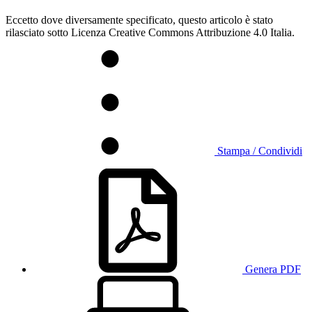
Eccetto dove diversamente specificato, questo articolo è stato
rilasciato sotto Licenza Creative Commons Attribuzione 4.0 Italia.
Stampa / Condividi
Genera PDF