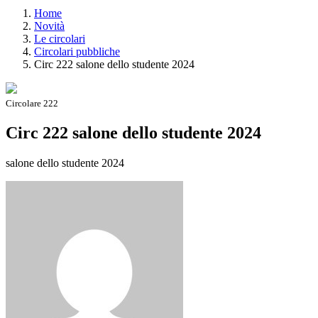
Home
Novità
Le circolari
Circolari pubbliche
Circ 222 salone dello studente 2024
Circolare 222
Circ 222 salone dello studente 2024
salone dello studente 2024