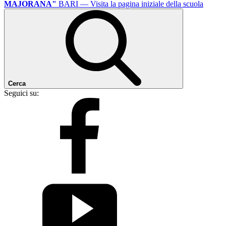
MAJORANA"
BARI
— Visita la pagina iniziale della scuola
Cerca
Seguici su: