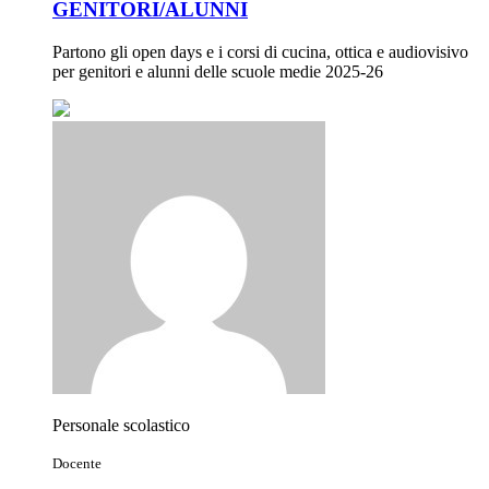
GENITORI/ALUNNI
Partono gli open days e i corsi di cucina, ottica e audiovisivo
per genitori e alunni delle scuole medie 2025-26
Personale scolastico
Docente