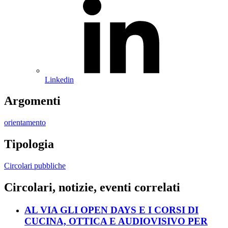
Linkedin
Argomenti
orientamento
Tipologia
Circolari pubbliche
Circolari, notizie, eventi correlati
AL VIA GLI OPEN DAYS E I CORSI DI
CUCINA, OTTICA E AUDIOVISIVO PER