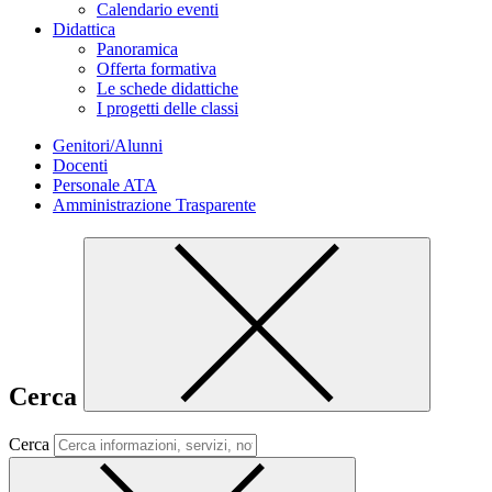
Calendario eventi
Didattica
Panoramica
Offerta formativa
Le schede didattiche
I progetti delle classi
Genitori/Alunni
Docenti
Personale ATA
Amministrazione Trasparente
Cerca
Cerca