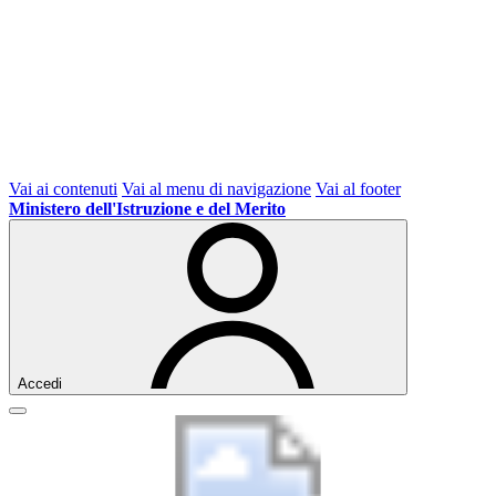
Vai ai contenuti
Vai al menu di navigazione
Vai al footer
Ministero dell'Istruzione e del Merito
Accedi