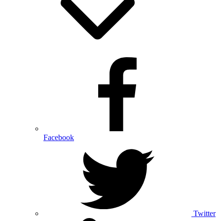
Facebook
Twitter