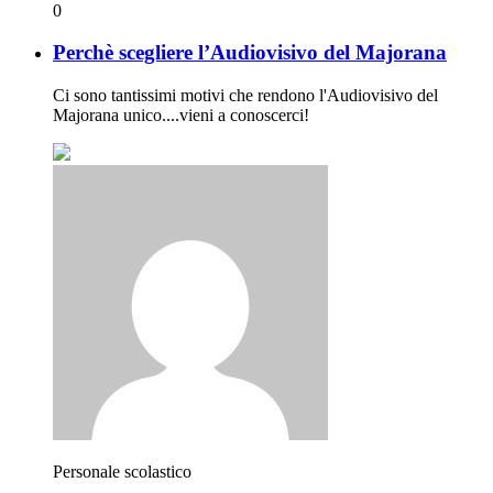
0
Perchè scegliere l’Audiovisivo del Majorana
Ci sono tantissimi motivi che rendono l'Audiovisivo del
Majorana unico....vieni a conoscerci!
Personale scolastico