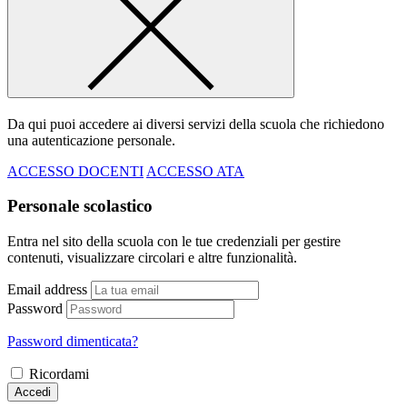
Da qui puoi accedere ai diversi servizi della scuola che richiedono
una autenticazione personale.
ACCESSO DOCENTI
ACCESSO ATA
Personale scolastico
Entra nel sito della scuola con le tue credenziali per gestire
contenuti, visualizzare circolari e altre funzionalità.
Email address
Password
Password dimenticata?
Ricordami
Accedi