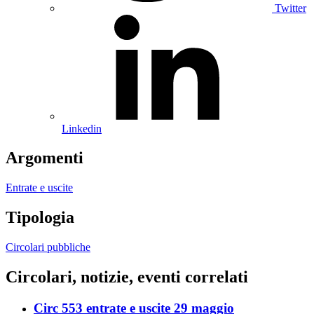
Twitter
Linkedin
Argomenti
Entrate e uscite
Tipologia
Circolari pubbliche
Circolari, notizie, eventi correlati
Circ 553 entrate e uscite 29 maggio