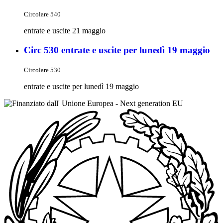
Circolare 540
entrate e uscite 21 maggio
Circ 530 entrate e uscite per lunedì 19 maggio
Circolare 530
entrate e uscite per lunedì 19 maggio