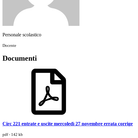
Personale scolastico
Docente
Documenti
Circ 221 entrate e uscite mercoledì 27 novembre errata corrige
pdf - 142 kb