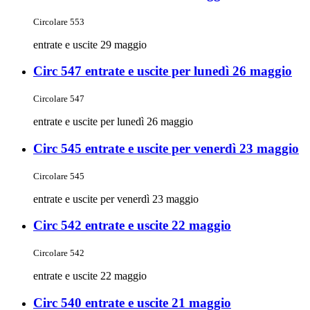
Circolare 553
entrate e uscite 29 maggio
Circ 547 entrate e uscite per lunedì 26 maggio
Circolare 547
entrate e uscite per lunedì 26 maggio
Circ 545 entrate e uscite per venerdì 23 maggio
Circolare 545
entrate e uscite per venerdì 23 maggio
Circ 542 entrate e uscite 22 maggio
Circolare 542
entrate e uscite 22 maggio
Circ 540 entrate e uscite 21 maggio