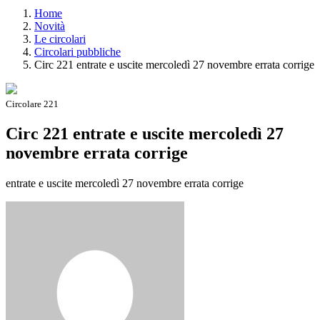
Home
Novità
Le circolari
Circolari pubbliche
Circ 221 entrate e uscite mercoledì 27 novembre errata corrige
Circolare 221
Circ 221 entrate e uscite mercoledì 27
novembre errata corrige
entrate e uscite mercoledì 27 novembre errata corrige