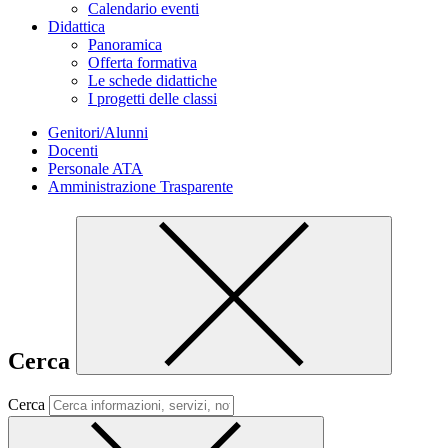
Calendario eventi
Didattica
Panoramica
Offerta formativa
Le schede didattiche
I progetti delle classi
Genitori/Alunni
Docenti
Personale ATA
Amministrazione Trasparente
Cerca
Cerca