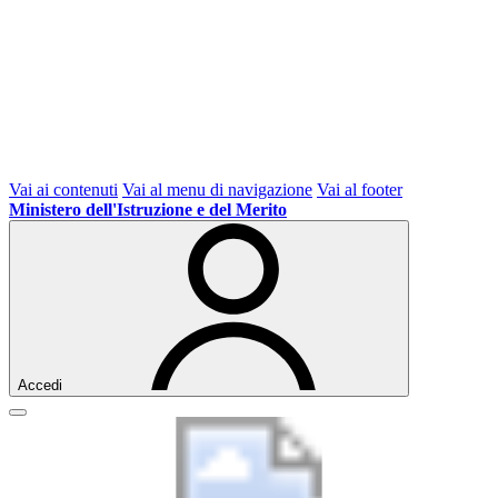
Vai ai contenuti
Vai al menu di navigazione
Vai al footer
Ministero dell'Istruzione e del Merito
Accedi