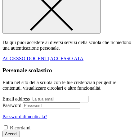
Da qui puoi accedere ai diversi servizi della scuola che richiedono
una autenticazione personale.
ACCESSO DOCENTI
ACCESSO ATA
Personale scolastico
Entra nel sito della scuola con le tue credenziali per gestire
contenuti, visualizzare circolari e altre funzionalità.
Email address
Password
Password dimenticata?
Ricordami
Accedi