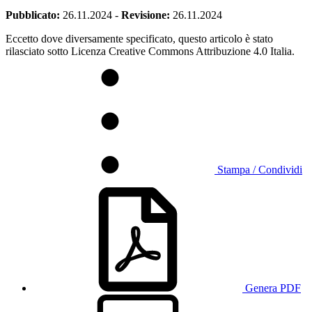
Pubblicato:
26.11.2024
-
Revisione:
26.11.2024
Eccetto dove diversamente specificato, questo articolo è stato
rilasciato sotto Licenza Creative Commons Attribuzione 4.0 Italia.
Stampa / Condividi
Genera PDF