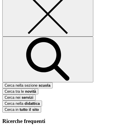
Cerca nella sezione
scuola
Cerca tra le
novità
Cerca nei
servizi
Cerca nella
didattica
Cerca in
tutto il sito
Ricerche frequenti