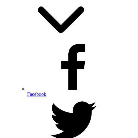
Facebook