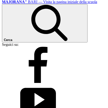
MAJORANA"
BARI
— Visita la pagina iniziale della scuola
Cerca
Seguici su: