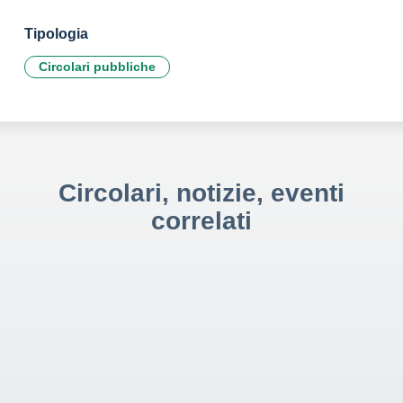
Tipologia
Circolari pubbliche
Circolari, notizie, eventi
correlati