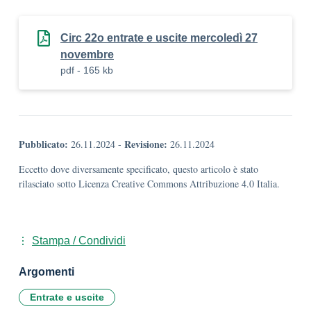
Circ 22o entrate e uscite mercoledì 27
novembre
pdf - 165 kb
Pubblicato:
Revisione:
26.11.2024
-
26.11.2024
Eccetto dove diversamente specificato, questo articolo è stato
rilasciato sotto Licenza Creative Commons Attribuzione 4.0 Italia.
Stampa / Condividi
Argomenti
Entrate e uscite