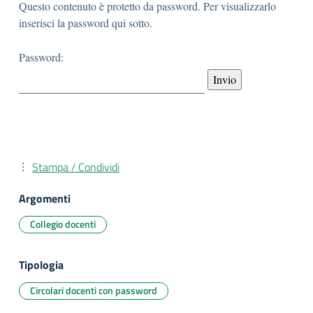
Questo contenuto è protetto da password. Per visualizzarlo
inserisci la password qui sotto.
Password:
Stampa / Condividi
Argomenti
Collegio docenti
Tipologia
Circolari docenti con password