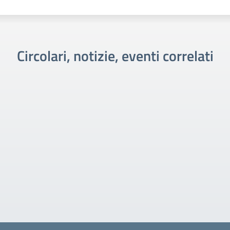
Circolari, notizie, eventi correlati