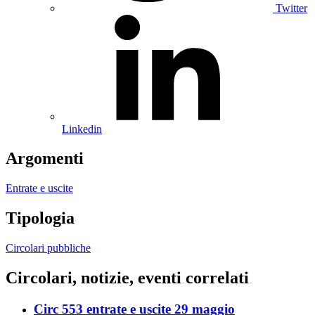
Twitter
Linkedin
Argomenti
Entrate e uscite
Tipologia
Circolari pubbliche
Circolari, notizie, eventi correlati
Circ 553 entrate e uscite 29 maggio