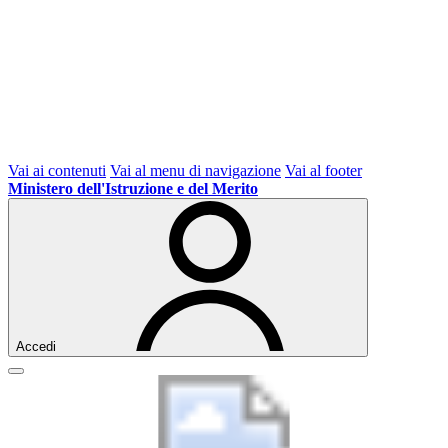
Vai ai contenuti
Vai al menu di navigazione
Vai al footer
Ministero dell'Istruzione e del Merito
Accedi