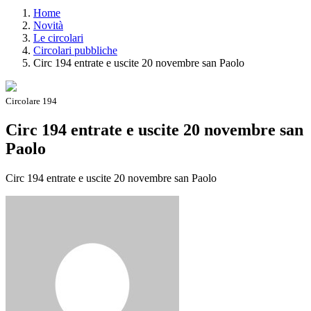
Home
Novità
Le circolari
Circolari pubbliche
Circ 194 entrate e uscite 20 novembre san Paolo
Circolare 194
Circ 194 entrate e uscite 20 novembre san
Paolo
Circ 194 entrate e uscite 20 novembre san Paolo