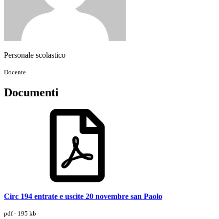
Personale scolastico
Docente
Documenti
Circ 194 entrate e uscite 20 novembre san Paolo
pdf - 195 kb