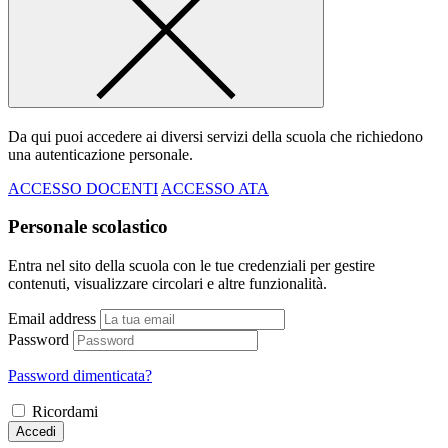
Da qui puoi accedere ai diversi servizi della scuola che richiedono
una autenticazione personale.
ACCESSO DOCENTI
ACCESSO ATA
Personale scolastico
Entra nel sito della scuola con le tue credenziali per gestire
contenuti, visualizzare circolari e altre funzionalità.
Email address
Password
Password dimenticata?
Ricordami
Accedi