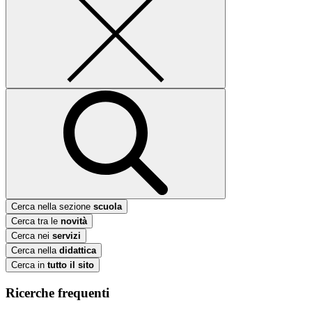
Cerca nella sezione
scuola
Cerca tra le
novità
Cerca nei
servizi
Cerca nella
didattica
Cerca in
tutto il sito
Ricerche frequenti