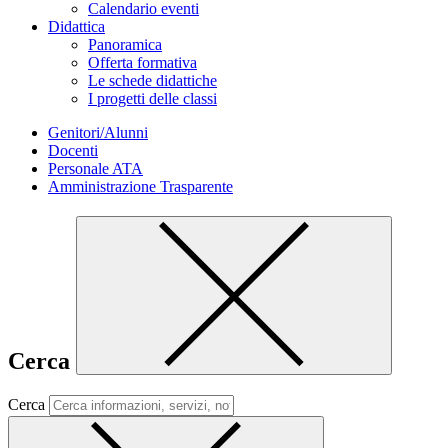
Calendario eventi
Didattica
Panoramica
Offerta formativa
Le schede didattiche
I progetti delle classi
Genitori/Alunni
Docenti
Personale ATA
Amministrazione Trasparente
Cerca
Cerca