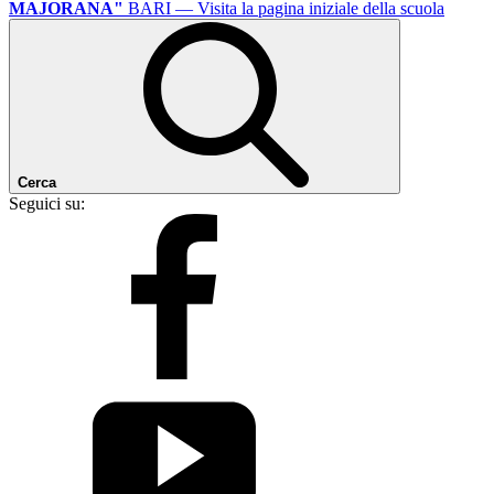
MAJORANA"
BARI
— Visita la pagina iniziale della scuola
Cerca
Seguici su: