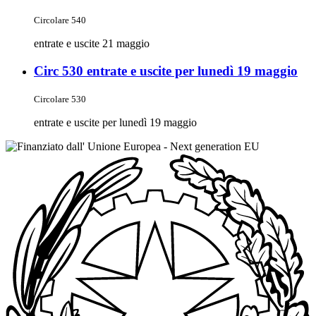
Circolare 540
entrate e uscite 21 maggio
Circ 530 entrate e uscite per lunedì 19 maggio
Circolare 530
entrate e uscite per lunedì 19 maggio