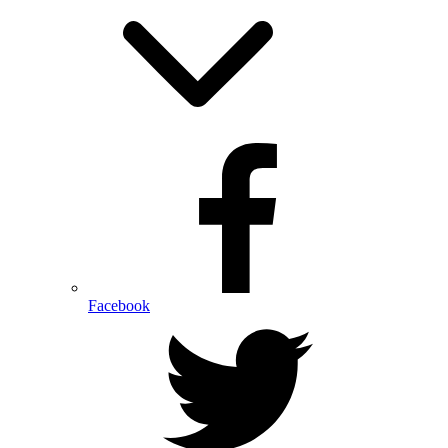
Facebook