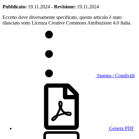
Pubblicato:
19.11.2024
-
Revisione:
19.11.2024
Eccetto dove diversamente specificato, questo articolo è stato
rilasciato sotto Licenza Creative Commons Attribuzione 4.0 Italia.
Stampa / Condividi
Genera PDF