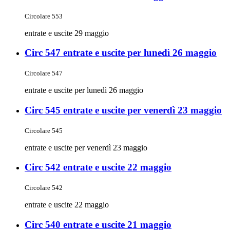
Circolare 553
entrate e uscite 29 maggio
Circ 547 entrate e uscite per lunedì 26 maggio
Circolare 547
entrate e uscite per lunedì 26 maggio
Circ 545 entrate e uscite per venerdì 23 maggio
Circolare 545
entrate e uscite per venerdì 23 maggio
Circ 542 entrate e uscite 22 maggio
Circolare 542
entrate e uscite 22 maggio
Circ 540 entrate e uscite 21 maggio