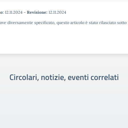
o:
12.11.2024
-
Revisione:
12.11.2024
ove diversamente specificato, questo articolo è stato rilasciato sott
Circolari, notizie, eventi correlati