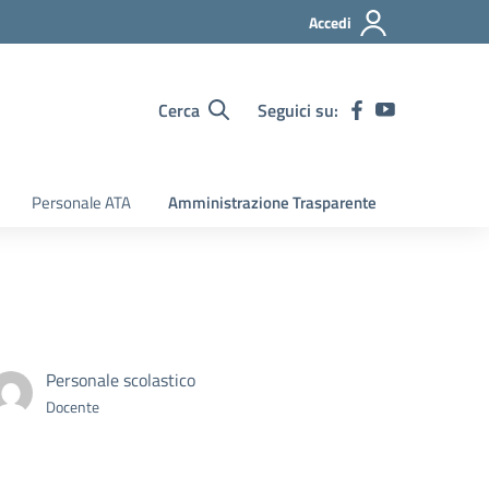
Accedi
Cerca
Seguici su:
Personale ATA
Amministrazione Trasparente
Personale scolastico
Docente