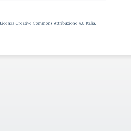
o Licenza Creative Commons Attribuzione 4.0 Italia.