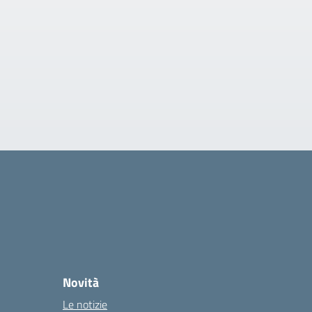
Novità
Le notizie