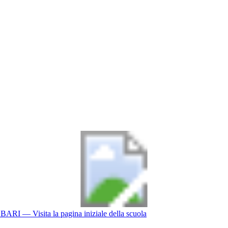
BARI
— Visita la pagina iniziale della scuola