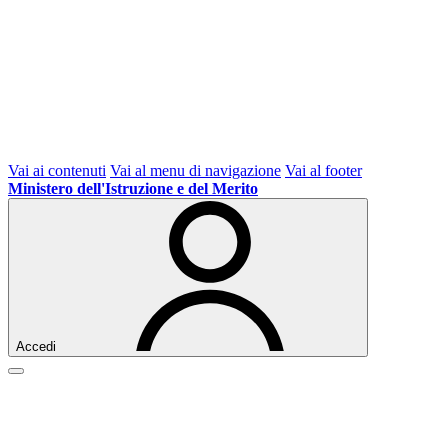
Vai ai contenuti
Vai al menu di navigazione
Vai al footer
Ministero dell'Istruzione e del Merito
Accedi