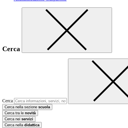
Cerca
Cerca
Cerca nella sezione
scuola
Cerca tra le
novità
Cerca nei
servizi
Cerca nella
didattica