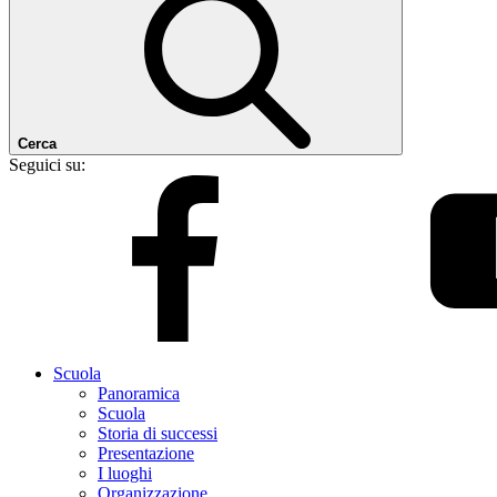
Cerca
Seguici su:
Scuola
Panoramica
Scuola
Storia di successi
Presentazione
I luoghi
Organizzazione