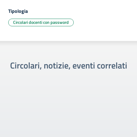
Tipologia
Circolari docenti con password
Circolari, notizie, eventi correlati