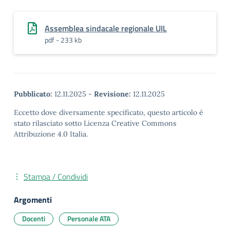
Assemblea sindacale regionale UIL
pdf - 233 kb
Pubblicato:
12.11.2025
-
Revisione:
12.11.2025
Eccetto dove diversamente specificato, questo articolo è
stato rilasciato sotto Licenza Creative Commons
Attribuzione 4.0 Italia.
Stampa / Condividi
Argomenti
Docenti
Personale ATA