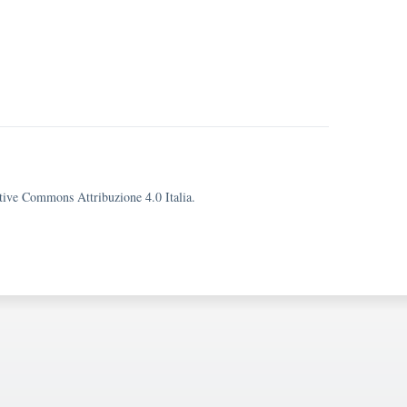
eative Commons Attribuzione 4.0 Italia.