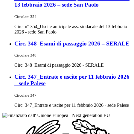
13 febbraio 2026 – sede San Paolo
Circolare 354
Circ. n° 354_Uscite anticipate ass. sindacale del 13 febbraio
2026 - sede San Paolo
Circ. 348_Esami di passaggio 2026 – SERALE
Circolare 348
Circ. 348_Esami di passaggio 2026 - SERALE
Circ. 347_Entrate e uscite per 11 febbraio 2026
– sede Palese
Circolare 347
Circ. 347_Entrate e uscite per 11 febbraio 2026 - sede Palese