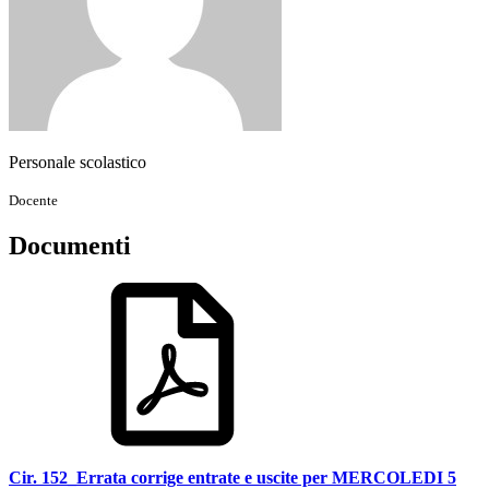
Personale scolastico
Docente
Documenti
Cir. 152_Errata corrige entrate e uscite per MERCOLEDI 5