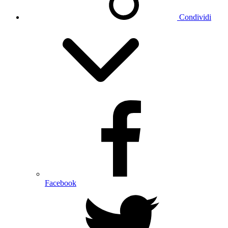
Condividi
Facebook