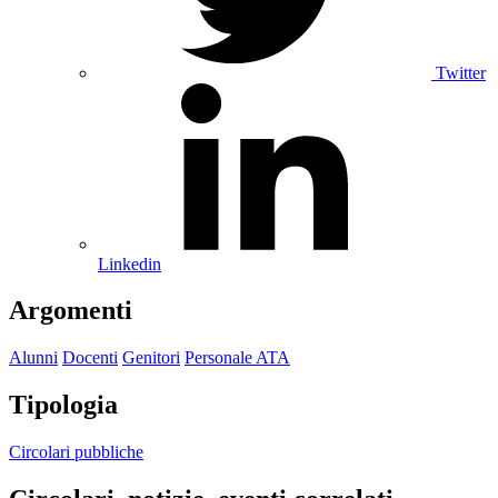
Twitter
Linkedin
Argomenti
Alunni
Docenti
Genitori
Personale ATA
Tipologia
Circolari pubbliche