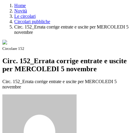
Home
Novità
Le circolari
Circolari pubbliche
Circ. 152_Errata corrige entrate e uscite per MERCOLEDI 5
novembre
Circolare 152
Circ. 152_Errata corrige entrate e uscite
per MERCOLEDI 5 novembre
Circ. 152_Errata corrige entrate e uscite per MERCOLEDI 5
novembre