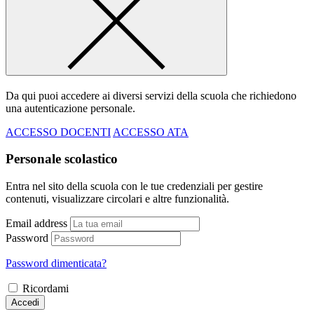
Da qui puoi accedere ai diversi servizi della scuola che richiedono
una autenticazione personale.
ACCESSO DOCENTI
ACCESSO ATA
Personale scolastico
Entra nel sito della scuola con le tue credenziali per gestire
contenuti, visualizzare circolari e altre funzionalità.
Email address
Password
Password dimenticata?
Ricordami
Accedi