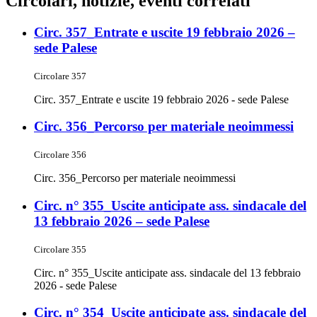
Circolari, notizie, eventi correlati
Circ. 357_Entrate e uscite 19 febbraio 2026 –
sede Palese
Circolare 357
Circ. 357_Entrate e uscite 19 febbraio 2026 - sede Palese
Circ. 356_Percorso per materiale neoimmessi
Circolare 356
Circ. 356_Percorso per materiale neoimmessi
Circ. n° 355_Uscite anticipate ass. sindacale del
13 febbraio 2026 – sede Palese
Circolare 355
Circ. n° 355_Uscite anticipate ass. sindacale del 13 febbraio
2026 - sede Palese
Circ. n° 354_Uscite anticipate ass. sindacale del