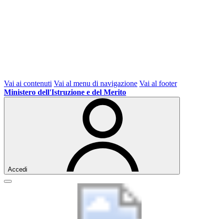
Vai ai contenuti
Vai al menu di navigazione
Vai al footer
Ministero dell'Istruzione e del Merito
Accedi