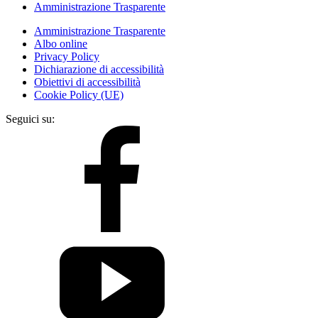
Amministrazione Trasparente
Amministrazione Trasparente
Albo online
Privacy Policy
Dichiarazione di accessibilità
Obiettivi di accessibilità
Cookie Policy (UE)
Seguici su: