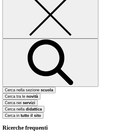
Cerca nella sezione
scuola
Cerca tra le
novità
Cerca nei
servizi
Cerca nella
didattica
Cerca in
tutto il sito
Ricerche frequenti