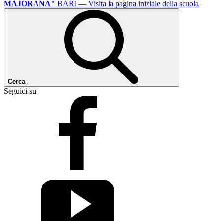
MAJORANA"
BARI
— Visita la pagina iniziale della scuola
Cerca
Seguici su: