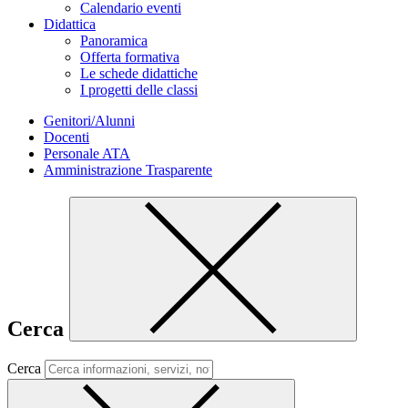
Calendario eventi
Didattica
Panoramica
Offerta formativa
Le schede didattiche
I progetti delle classi
Genitori/Alunni
Docenti
Personale ATA
Amministrazione Trasparente
Cerca
Cerca