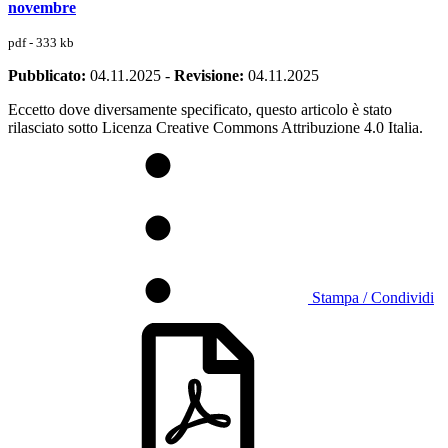
novembre
pdf - 333 kb
Pubblicato:
04.11.2025
-
Revisione:
04.11.2025
Eccetto dove diversamente specificato, questo articolo è stato
rilasciato sotto Licenza Creative Commons Attribuzione 4.0 Italia.
Stampa / Condividi