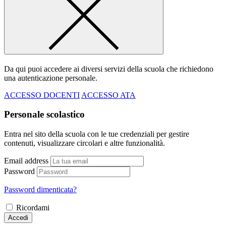
Da qui puoi accedere ai diversi servizi della scuola che richiedono
una autenticazione personale.
ACCESSO DOCENTI
ACCESSO ATA
Personale scolastico
Entra nel sito della scuola con le tue credenziali per gestire
contenuti, visualizzare circolari e altre funzionalità.
Email address
Password
Password dimenticata?
Ricordami
Accedi