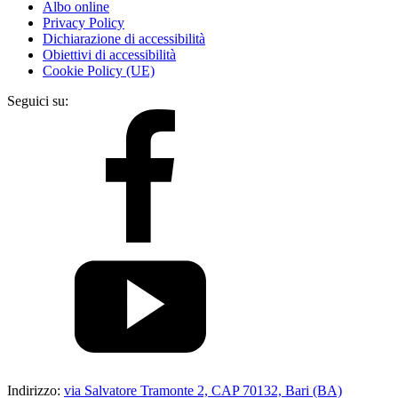
Albo online
Privacy Policy
Dichiarazione di accessibilità
Obiettivi di accessibilità
Cookie Policy (UE)
Seguici su:
Indirizzo:
via Salvatore Tramonte 2, CAP 70132, Bari (BA)