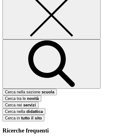
Cerca nella sezione
scuola
Cerca tra le
novità
Cerca nei
servizi
Cerca nella
didattica
Cerca in
tutto il sito
Ricerche frequenti