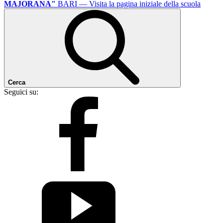
MAJORANA"
BARI
— Visita la pagina iniziale della scuola
Cerca
Seguici su: