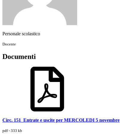
Personale scolastico
Docente
Documenti
Circ. 151_Entrate e uscite per MERCOLEDI 5 novembre
pdf - 333 kb