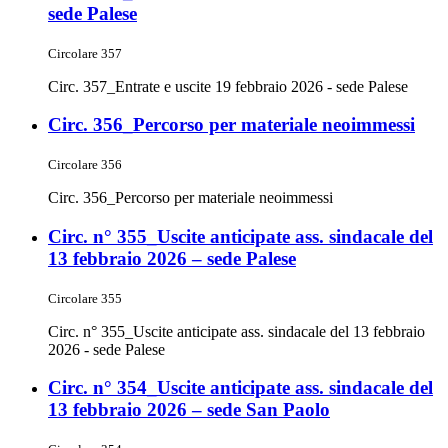
sede Palese
Circolare 357
Circ. 357_Entrate e uscite 19 febbraio 2026 - sede Palese
Circ. 356_Percorso per materiale neoimmessi
Circolare 356
Circ. 356_Percorso per materiale neoimmessi
Circ. n° 355_Uscite anticipate ass. sindacale del
13 febbraio 2026 – sede Palese
Circolare 355
Circ. n° 355_Uscite anticipate ass. sindacale del 13 febbraio
2026 - sede Palese
Circ. n° 354_Uscite anticipate ass. sindacale del
13 febbraio 2026 – sede San Paolo