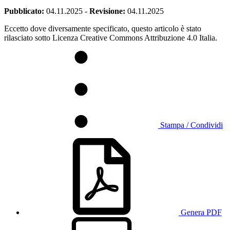
Pubblicato:
04.11.2025
-
Revisione:
04.11.2025
Eccetto dove diversamente specificato, questo articolo è stato
rilasciato sotto Licenza Creative Commons Attribuzione 4.0 Italia.
Stampa / Condividi
Genera PDF