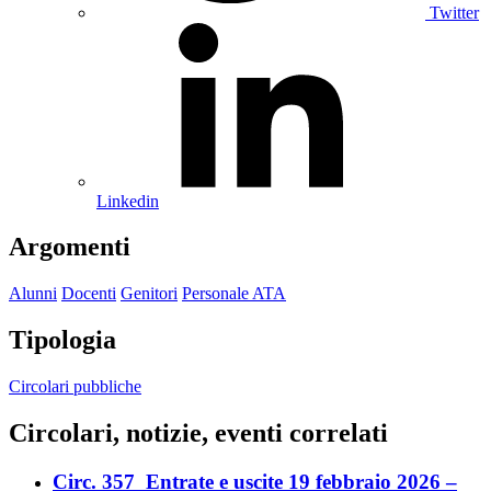
Twitter
Linkedin
Argomenti
Alunni
Docenti
Genitori
Personale ATA
Tipologia
Circolari pubbliche
Circolari, notizie, eventi correlati
Circ. 357_Entrate e uscite 19 febbraio 2026 –