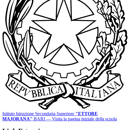
Istituto Istruzione Secondaria Superiore
"ETTORE
MAJORANA"
BARI
— Visita la pagina iniziale della scuola