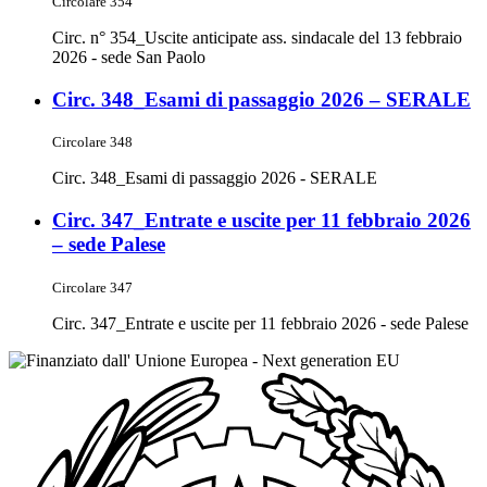
Circolare 354
Circ. n° 354_Uscite anticipate ass. sindacale del 13 febbraio
2026 - sede San Paolo
Circ. 348_Esami di passaggio 2026 – SERALE
Circolare 348
Circ. 348_Esami di passaggio 2026 - SERALE
Circ. 347_Entrate e uscite per 11 febbraio 2026
– sede Palese
Circolare 347
Circ. 347_Entrate e uscite per 11 febbraio 2026 - sede Palese