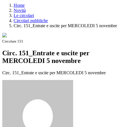
Home
Novità
Le circolari
Circolari pubbliche
Circ. 151_Entrate e uscite per MERCOLEDI 5 novembre
Circolare 151
Circ. 151_Entrate e uscite per
MERCOLEDI 5 novembre
Circ. 151_Entrate e uscite per MERCOLEDI 5 novembre