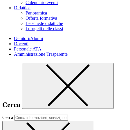
Calendario eventi
Didattica
Panoramica
Offerta formativa
Le schede didattiche
I progetti delle classi
Genitori/Alunni
Docenti
Personale ATA
Amministrazione Trasparente
Cerca
Cerca