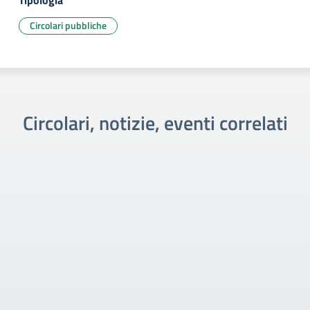
Tipologia
Circolari pubbliche
Circolari, notizie, eventi correlati