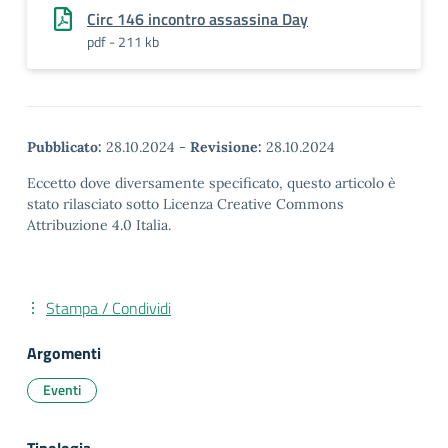
Circ 146 incontro assassina Day
pdf - 211 kb
Pubblicato:
28.10.2024
-
Revisione:
28.10.2024
Eccetto dove diversamente specificato, questo articolo è
stato rilasciato sotto Licenza Creative Commons
Attribuzione 4.0 Italia.
Stampa / Condividi
Argomenti
Eventi