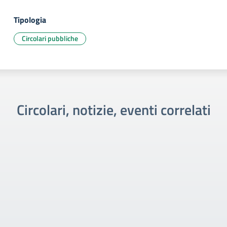
Tipologia
Circolari pubbliche
Circolari, notizie, eventi correlati