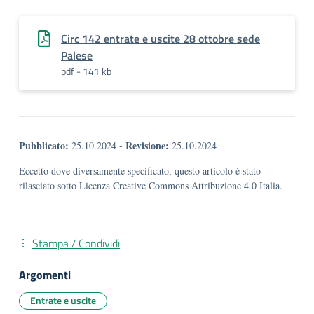
Circ 142 entrate e uscite 28 ottobre sede
Palese
pdf - 141 kb
Pubblicato:
Revisione:
25.10.2024
-
25.10.2024
Eccetto dove diversamente specificato, questo articolo è stato
rilasciato sotto Licenza Creative Commons Attribuzione 4.0 Italia.
Stampa / Condividi
Argomenti
Entrate e uscite